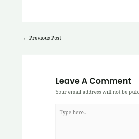
←
Previous Post
Leave A Comment
Your email address will not be pub
Type
here..