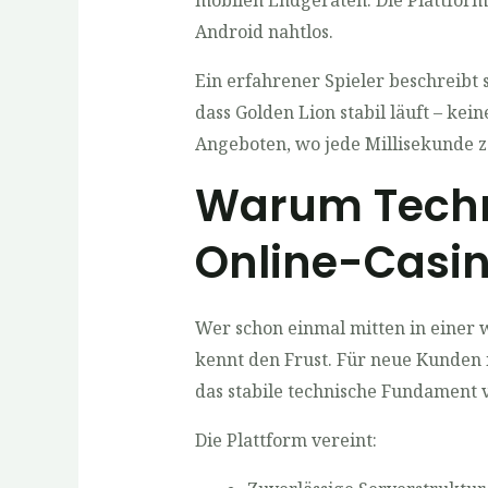
mobilen Endgeräten. Die Plattform 
Android nahtlos.
Ein erfahrener Spieler beschreibt s
dass Golden Lion stabil läuft – ke
Angeboten, wo jede Millisekunde zä
Warum Techni
Online-Casin
Wer schon einmal mitten in einer w
kennt den Frust. Für neue Kunden i
das stabile technische Fundament 
Die Plattform vereint: