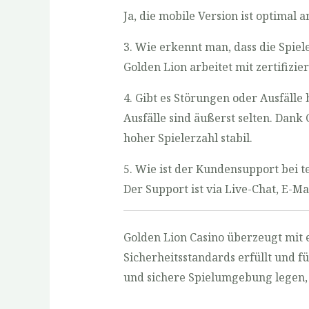
Ja, die mobile Version ist optimal 
3. Wie erkennt man, dass die Spiel
Golden Lion arbeitet mit zertifiz
4. Gibt es Störungen oder Ausfälle 
Ausfälle sind äußerst selten. Dan
hoher Spielerzahl stabil.
5. Wie ist der Kundensupport bei 
Der Support ist via Live-Chat, E-M
Golden Lion Casino überzeugt mit e
Sicherheitsstandards erfüllt und fü
und sichere Spielumgebung legen, 