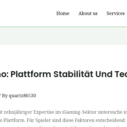
Home
About us
Services
o: Plattform Stabilität Und T
/ By
quartz86530
 zehnjähriger Expertise im iGaming-Sektor untersuche ich
o Plattform. Für Spieler sind diese Faktoren entscheidend: