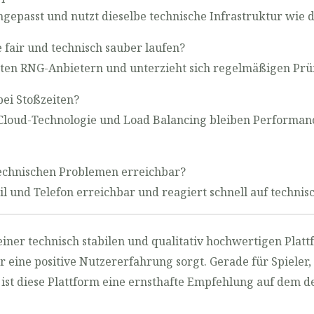
angepasst und nutzt dieselbe technische Infrastruktur wie 
e fair und technisch sauber laufen?
ierten RNG-Anbietern und unterzieht sich regelmäßigen Prü
bei Stoßzeiten?
k Cloud-Technologie und Load Balancing bleiben Performan
technischen Problemen erreichbar?
ail und Telefon erreichbar und reagiert schnell auf techni
iner technisch stabilen und qualitativ hochwertigen Plat
r eine positive Nutzererfahrung sorgt. Gerade für Spieler,
ist diese Plattform eine ernsthafte Empfehlung auf dem d