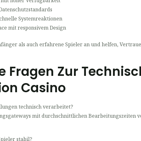
 mit hoher Verfügbarkeit
 Datenschutzstandards
schnelle Systemreaktionen
ace mit responsivem Design
fänger als auch erfahrene Spieler an und helfen, Vertraue
e Fragen Zur Technisc
ion Casino
hlungen technisch verarbeitet?
lungsgateways mit durchschnittlichen Bearbeitungszeiten
pieler stabil?