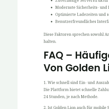
Zuverlässige Serverstruktur
Modernste Sicherheits- und
Optimierte Ladezeiten und 
Benutzerfreundliches Interf
Diese Faktoren sprechen sowohl An
halten.
FAQ – Häufig
Von Golden L
1. Wie schnell sind Ein- und Ausza
Die Plattform bietet schnelle Zah
24 Stunden, je nach Methode.
2. Ist Golden Lion auch für mobile S