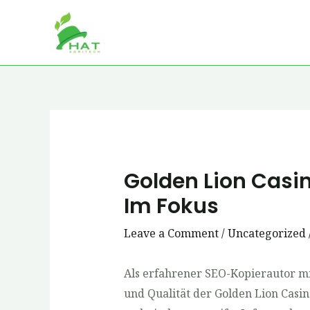
Skip
Post
to
navigation
content
Golden Lion Casin
Im Fokus
Leave a Comment
/
Uncategorized
Als erfahrener SEO-Kopierautor mit
und Qualität der Golden Lion Casin