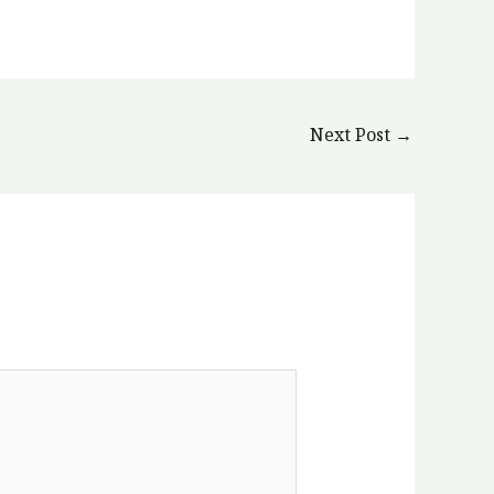
Next Post
→