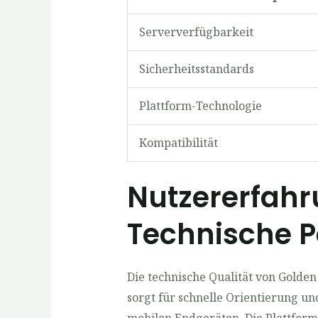
Serververfügbarkeit
Sicherheitsstandards
Plattform-Technologie
Kompatibilität
Nutzererfahru
Technische P
Die technische Qualität von Golden 
sorgt für schnelle Orientierung un