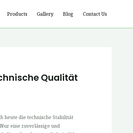
Products
Gallery
Blog
Contact Us
echnische Qualität
 heute die technische Stabilität
 Nur eine zuverlässige und