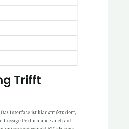
g Trifft
as Interface ist klar strukturiert,
ie flüssige Performance auch auf