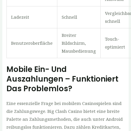
Vergleichba
Ladezeit
Schnell
schnell
Breiter
Touch-
Benutzeroberfläche
Bildschirm,
optimiert
Mausbedienung
Mobile Ein- Und
Auszahlungen – Funktioniert
Das Problemlos?
Eine essenzielle Frage bei mobilem Casinospielen sind
die Zahlungswege. Big Clash Casino bietet eine breite
Palette an Zahlungsmethoden, die auch unter Android
reibungslos funktionieren. Dazu zählen Kreditkarten,