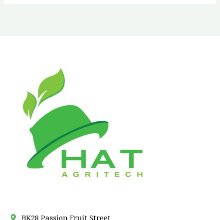
BK28 Passion Fruit Street