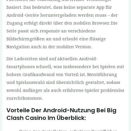
basiert. Das bedeutet, dass keine separate App für
Android-Geräte heruntergeladen werden muss – der
Zugang erfolgt direkt über den mobilen Browser. Die
Seite passt sich responsiv an verschiedene
Bildschirmgrößen an und erlaubt eine flüssige
Navigation auch in der mobilen Version.
Die Ladezeiten sind auf aktuellen Android-
Smartphones schnell, was insbesondere bei Spielen mit
hohem Grafikaufwand von Vorteil ist. Menüführung
und Spielauswahl sind übersichtlich gestaltet, sodass
sowohl Anfänger als auch erfahrene Spieler problemlos
zurechtkommen.
Vorteile Der Android-Nutzung Bei Big
Clash Casino Im Überblick: