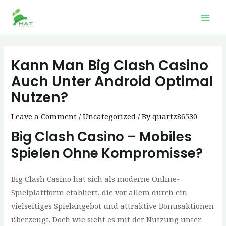
Skip
Post
Mai
to
navigation
Men
content
Kann Man Big Clash Casino
Auch Unter Android Optimal
Nutzen?
Leave a Comment
/
Uncategorized
/ By
quartz86530
Big Clash Casino – Mobiles
Spielen Ohne Kompromisse?
Big Clash Casino hat sich als moderne Online-
Spielplattform etabliert, die vor allem durch ein
vielseitiges Spielangebot und attraktive Bonusaktionen
überzeugt. Doch wie sieht es mit der Nutzung unter