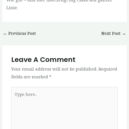
Linie.
←
Previous Post
Next Post
→
Leave A Comment
Your email address will not be published.
Required
fields are marked
*
Type
here..