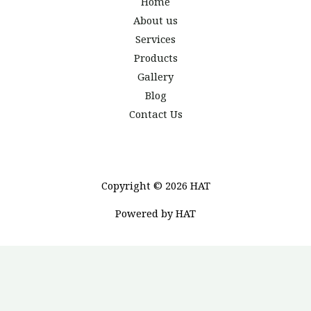
Home
About us
Services
Products
Gallery
Blog
Contact Us
Copyright © 2026 HAT
Powered by HAT