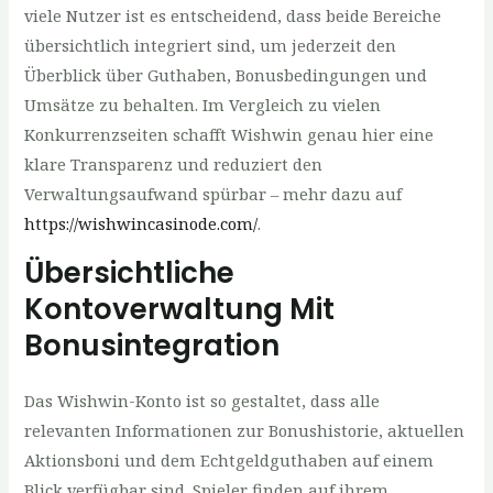
viele Nutzer ist es entscheidend, dass beide Bereiche
übersichtlich integriert sind, um jederzeit den
Überblick über Guthaben, Bonusbedingungen und
Umsätze zu behalten. Im Vergleich zu vielen
Konkurrenzseiten schafft Wishwin genau hier eine
klare Transparenz und reduziert den
Verwaltungsaufwand spürbar – mehr dazu auf
https://wishwincasinode.com/
.
Übersichtliche
Kontoverwaltung Mit
Bonusintegration
Das Wishwin-Konto ist so gestaltet, dass alle
relevanten Informationen zur Bonushistorie, aktuellen
Aktionsboni und dem Echtgeldguthaben auf einem
Blick verfügbar sind. Spieler finden auf ihrem