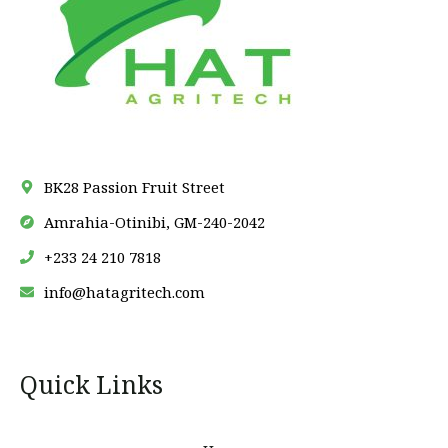
BK28 Passion Fruit Street
Amrahia-Otinibi, GM-240-2042
+233 24 210 7818
info@hatagritech.com
Get In Touch
Quick Links