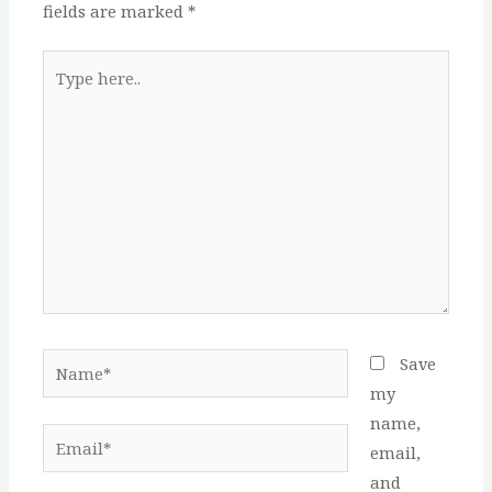
fields are marked
*
Type
here..
Name*
Save
my
name,
Email*
email,
and