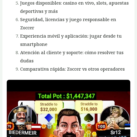
Juegos disponibles: casino en vivo, slots, apuestas
deportivas y más
Seguridad, licencias y juego responsable en
Zoccer
Experiencia móvil y aplicación: jugar desde tu
smartphone
Atención al cliente y soporte: cómo resolver tus
dudas
Comparativa rápida: Zoccer vs otros operadores