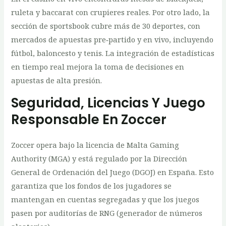
ruleta y baccarat con crupieres reales. Por otro lado, la
sección de sportsbook cubre más de 30 deportes, con
mercados de apuestas pre‑partido y en vivo, incluyendo
fútbol, baloncesto y tenis. La integración de estadísticas
en tiempo real mejora la toma de decisiones en
apuestas de alta presión.
Seguridad, Licencias Y Juego
Responsable En Zoccer
Zoccer opera bajo la licencia de Malta Gaming
Authority (MGA) y está regulado por la Dirección
General de Ordenación del Juego (DGOJ) en España. Esto
garantiza que los fondos de los jugadores se
mantengan en cuentas segregadas y que los juegos
pasen por auditorías de RNG (generador de números