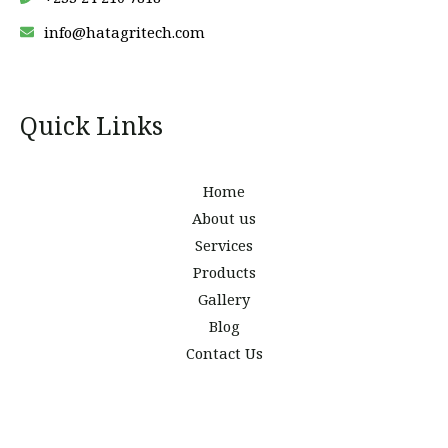
info@hatagritech.com
Get In Touch
Quick Links
Home
About us
Services
Products
Gallery
Blog
Contact Us