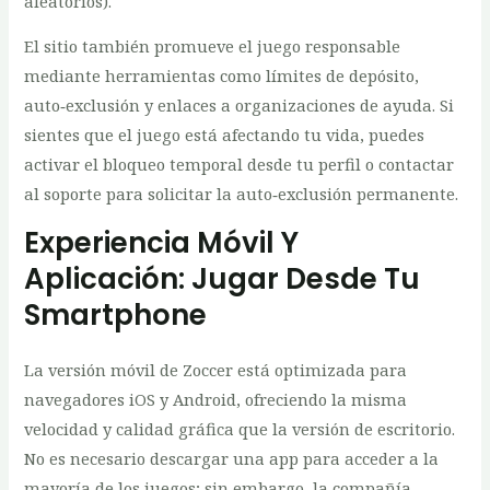
aleatorios).
El sitio también promueve el juego responsable
mediante herramientas como límites de depósito,
auto‑exclusión y enlaces a organizaciones de ayuda. Si
sientes que el juego está afectando tu vida, puedes
activar el bloqueo temporal desde tu perfil o contactar
al soporte para solicitar la auto‑exclusión permanente.
Experiencia Móvil Y
Aplicación: Jugar Desde Tu
Smartphone
La versión móvil de Zoccer está optimizada para
navegadores iOS y Android, ofreciendo la misma
velocidad y calidad gráfica que la versión de escritorio.
No es necesario descargar una app para acceder a la
mayoría de los juegos; sin embargo, la compañía