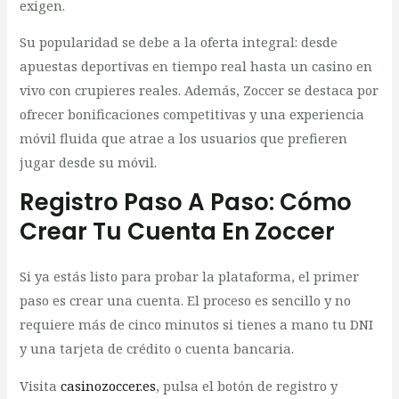
exigen.
Su popularidad se debe a la oferta integral: desde
apuestas deportivas en tiempo real hasta un casino en
vivo con crupieres reales. Además, Zoccer se destaca por
ofrecer bonificaciones competitivas y una experiencia
móvil fluida que atrae a los usuarios que prefieren
jugar desde su móvil.
Registro Paso A Paso: Cómo
Crear Tu Cuenta En Zoccer
Si ya estás listo para probar la plataforma, el primer
paso es crear una cuenta. El proceso es sencillo y no
requiere más de cinco minutos si tienes a mano tu DNI
y una tarjeta de crédito o cuenta bancaria.
Visita
casinozoccer.es
, pulsa el botón de registro y