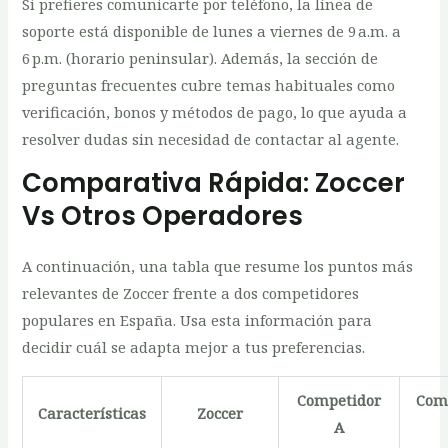
Si prefieres comunicarte por teléfono, la línea de
soporte está disponible de lunes a viernes de 9 a.m. a
6 p.m. (horario peninsular). Además, la sección de
preguntas frecuentes cubre temas habituales como
verificación, bonos y métodos de pago, lo que ayuda a
resolver dudas sin necesidad de contactar al agente.
Comparativa Rápida: Zoccer
Vs Otros Operadores
A continuación, una tabla que resume los puntos más
relevantes de Zoccer frente a dos competidores
populares en España. Usa esta información para
decidir cuál se adapta mejor a tus preferencias.
Competidor
Com
Características
Zoccer
A