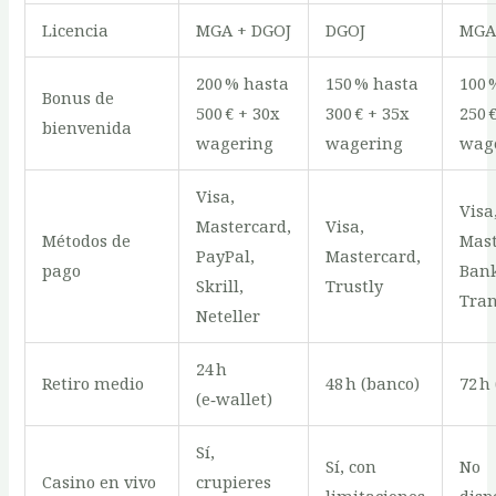
Licencia
MGA + DGOJ
DGOJ
MG
200 % hasta
150 % hasta
100 
Bonus de
500 € + 30x
300 € + 35x
250 
bienvenida
wagering
wagering
wag
Visa,
Visa
Mastercard,
Visa,
Métodos de
Mast
PayPal,
Mastercard,
pago
Ban
Skrill,
Trustly
Tran
Neteller
24 h
Retiro medio
48 h (banco)
72 h
(e‑wallet)
Sí,
Sí, con
No
Casino en vivo
crupieres
limitaciones
disp