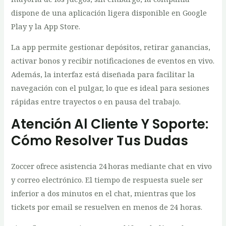
dispone de una aplicación ligera disponible en Google
Play y la App Store.
La app permite gestionar depósitos, retirar ganancias,
activar bonos y recibir notificaciones de eventos en vivo.
Además, la interfaz está diseñada para facilitar la
navegación con el pulgar, lo que es ideal para sesiones
rápidas entre trayectos o en pausa del trabajo.
Atención Al Cliente Y Soporte:
Cómo Resolver Tus Dudas
Zoccer ofrece asistencia 24 horas mediante chat en vivo
y correo electrónico. El tiempo de respuesta suele ser
inferior a dos minutos en el chat, mientras que los
tickets por email se resuelven en menos de 24 horas.