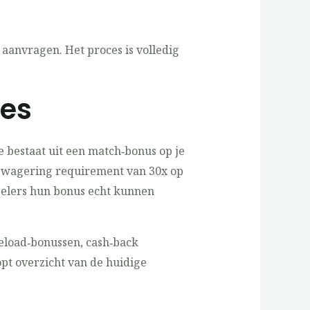
aanvragen. Het proces is volledig
es
e bestaat uit een match‑bonus op je
een wagering requirement van 30x op
pelers hun bonus echt kunnen
eload‑bonussen, cash‑back
t overzicht van de huidige