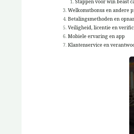
Stappen voor win beast ca
Welkomstbonus en andere p
Betalingsmethoden en opna
Veiligheid, licentie en verific
Mobiele ervaring en app
Klantenservice en verantwo