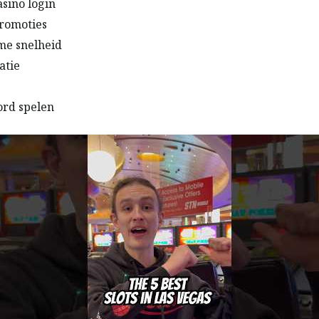
sino login
romoties
me snelheid
atie
ord spelen