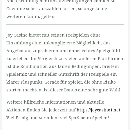
Nach Erfüllung der Umsatzbedingungen können Sie
Gewinne sofort auszahlen lassen, solange keine
weiteren Limits gelten.
Joy Casino bietet mit seinen Freispielen ohne
Einzahlung eine unkomplizierte Möglichkeit, das
Angebot auszuprobieren und dabei echtes Spielgefühl
zu erleben. Im Vergleich zu vielen anderen Plattformen
ist die Kombination aus fairen Bedingungen, breitem
Spielemix und schneller Gutschrift der Freispiele ein
klarer Pluspunkt. Gerade für Spieler, die ohne Risiko
starten möchten, ist dieser Bonus eine sehr gute Wahl.
Weitere hilfreiche Informationen und aktuelle
Aktionen finden Sie jederzeit auf
https://joycasino1.net
.
Viel Erfolg und vor allem viel Spaß beim Spielen!