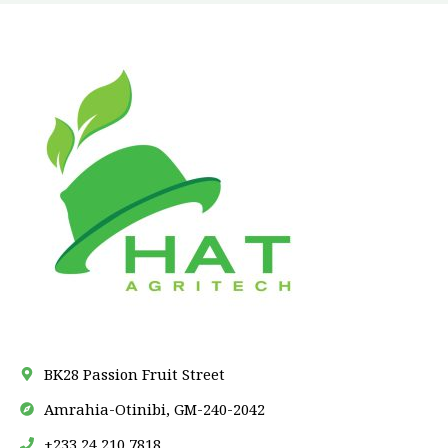
BK28 Passion Fruit Street
Amrahia-Otinibi, GM-240-2042
+233 24 210 7818