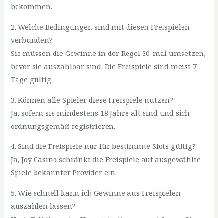
bekommen.
2. Welche Bedingungen sind mit diesen Freispielen
verbunden?
Sie müssen die Gewinne in der Regel 30-mal umsetzen,
bevor sie auszahlbar sind. Die Freispiele sind meist 7
Tage gültig.
3. Können alle Spieler diese Freispiele nutzen?
Ja, sofern sie mindestens 18 Jahre alt sind und sich
ordnungsgemäß registrieren.
4. Sind die Freispiele nur für bestimmte Slots gültig?
Ja, Joy Casino schränkt die Freispiele auf ausgewählte
Spiele bekannter Provider ein.
5. Wie schnell kann ich Gewinne aus Freispielen
auszahlen lassen?