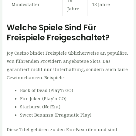
18
Mindestalter
18 Jahre
Jahre
Welche Spiele Sind Für
Freispiele Freigeschaltet?
Joy Casino bindet Freispiele üblicherweise an populäre,
von führenden Providern angebotene Slots. Das
garantiert nicht nur Unterhaltung, sondern auch faire
Gewinnchancen. Beispiele:
Book of Dead (Play’n GO)
Fire Joker (Play’n GO)
Starburst (NetEnt)
Sweet Bonanza (Pragmatic Play)
Diese Titel gehören zu den Fan-Favoriten und sind