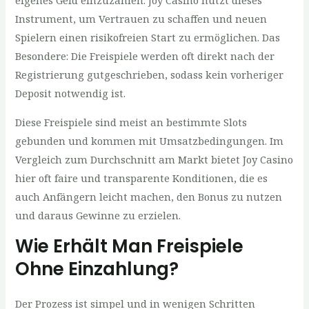
eigenes Geld einzuzahlen. Joy Casino nutzt dieses
Instrument, um Vertrauen zu schaffen und neuen
Spielern einen risikofreien Start zu ermöglichen. Das
Besondere: Die Freispiele werden oft direkt nach der
Registrierung gutgeschrieben, sodass kein vorheriger
Deposit notwendig ist.
Diese Freispiele sind meist an bestimmte Slots
gebunden und kommen mit Umsatzbedingungen. Im
Vergleich zum Durchschnitt am Markt bietet Joy Casino
hier oft faire und transparente Konditionen, die es
auch Anfängern leicht machen, den Bonus zu nutzen
und daraus Gewinne zu erzielen.
Wie Erhält Man Freispiele
Ohne Einzahlung?
Der Prozess ist simpel und in wenigen Schritten