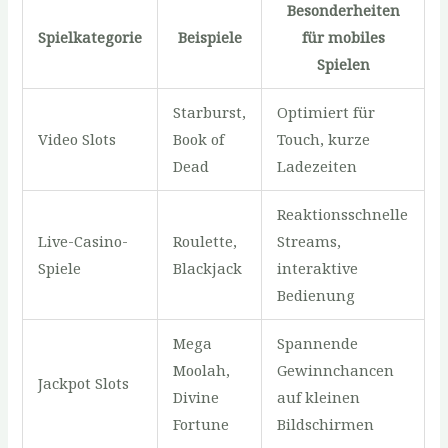
Besonderheiten
Spielkategorie
Beispiele
für mobiles
Spielen
Starburst,
Optimiert für
Video Slots
Book of
Touch, kurze
Dead
Ladezeiten
Reaktionsschnelle
Live-Casino-
Roulette,
Streams,
Spiele
Blackjack
interaktive
Bedienung
Mega
Spannende
Moolah,
Gewinnchancen
Jackpot Slots
Divine
auf kleinen
Fortune
Bildschirmen