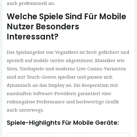
auch professionell an.
Welche Spiele Sind Für Mobile
Nutzer Besonders
Interessant?
Das Spielangebot von VegasHero ist breit gefächert und
speziell auf mobile Geräte abgestimmt. Klassiker wie
Slots, Tischspiele und moderne Live-Casino-Varianten
sind mit Touch-Gesten spielbar und passen sich
dynamisch an das Display an. Die Kooperation mit
namhaften Software-Providern garantiert eine
reibungslose Performance und hochwertige Grafik
auch unterwegs.
Spiele-Highlights Für Mobile Geräte: