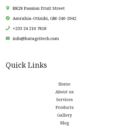
BK28 Passion Fruit Street
Amrahia-Otinibi, GM-240-2042
+233 24 210 7818
info@hatagritech.com
Get In Touch
Quick Links
Home
About us
Services
Products
Gallery
Blog