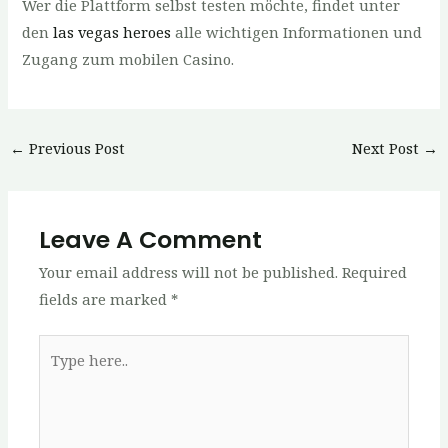
Wer die Plattform selbst testen möchte, findet unter
den
las vegas heroes
alle wichtigen Informationen und
Zugang zum mobilen Casino.
←
Previous Post
Next Post
→
Leave A Comment
Your email address will not be published.
Required
fields are marked
*
Type
here..