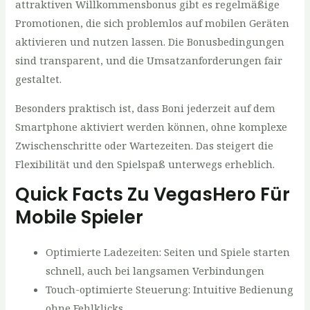
attraktiven Willkommensbonus gibt es regelmäßige
Promotionen, die sich problemlos auf mobilen Geräten
aktivieren und nutzen lassen. Die Bonusbedingungen
sind transparent, und die Umsatzanforderungen fair
gestaltet.
Besonders praktisch ist, dass Boni jederzeit auf dem
Smartphone aktiviert werden können, ohne komplexe
Zwischenschritte oder Wartezeiten. Das steigert die
Flexibilität und den Spielspaß unterwegs erheblich.
Quick Facts Zu VegasHero Für
Mobile Spieler
Optimierte Ladezeiten: Seiten und Spiele starten
schnell, auch bei langsamen Verbindungen
Touch-optimierte Steuerung: Intuitive Bedienung
ohne Fehlklicks