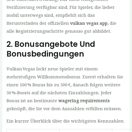
Verifizierung verfügbar sind. Für Spieler, die lieber
mobil unterwegs sind, empfiehlt sich das
Herunterladen der offiziellen
vulkan vegas app
, die
alle Registrierungsschritte genauso gut abbildet.
2. Bonusangebote Und
Bonusbedingungen
Vulkan Vegas lockt neue Spieler mit einem
mehrstufigen Willkommensbonus. Zuerst erhalten Sie
einen 100 % Bonus bis zu 500 €, danach folgen weitere
50 %‑Boosts auf die nächsten Einzahlungen. Jeder
Bonus ist an bestimmte
wagering requirements
geknüpft, die Sie vor dem Auszahlen erfüllen müssen.
Ein kurzer Überblick über die wichtigsten Kennzahlen: