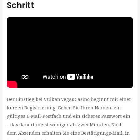
Schritt
Der Einstieg bei Vulkan Vegas Casino beginnt mit einer
kurzen Registrierung. Geben Sie Ihren Namen, ein
gültiges E‑Mail‑Postfach und ein sicheres Passwort ein
– das dauert meist weniger als zwei Minuten. Nach
dem Absenden erhalten Sie eine Bestätigungs‑Mail, in