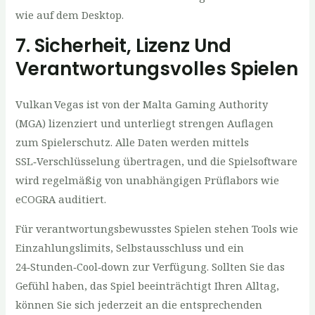
wie auf dem Desktop.
7. Sicherheit, Lizenz Und
Verantwortungsvolles Spielen
Vulkan Vegas ist von der Malta Gaming Authority
(MGA) lizenziert und unterliegt strengen Auflagen
zum Spielerschutz. Alle Daten werden mittels
SSL‑Verschlüsselung übertragen, und die Spielsoftware
wird regelmäßig von unabhängigen Prüflabors wie
eCOGRA auditiert.
Für verantwortungsbewusstes Spielen stehen Tools wie
Einzahlungslimits, Selbstausschluss und ein
24‑Stunden‑Cool‑down zur Verfügung. Sollten Sie das
Gefühl haben, das Spiel beeinträchtigt Ihren Alltag,
können Sie sich jederzeit an die entsprechenden