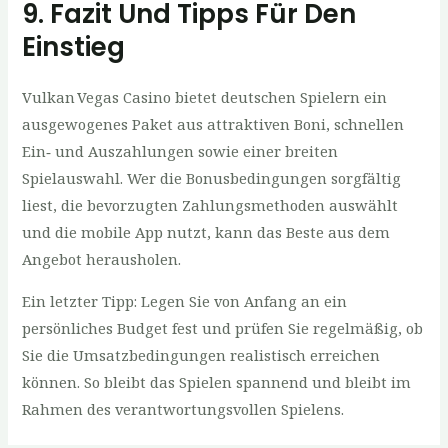
9. Fazit Und Tipps Für Den
Einstieg
Vulkan Vegas Casino bietet deutschen Spielern ein
ausgewogenes Paket aus attraktiven Boni, schnellen
Ein‑ und Auszahlungen sowie einer breiten
Spielauswahl. Wer die Bonusbedingungen sorgfältig
liest, die bevorzugten Zahlungsmethoden auswählt
und die mobile App nutzt, kann das Beste aus dem
Angebot herausholen.
Ein letzter Tipp: Legen Sie von Anfang an ein
persönliches Budget fest und prüfen Sie regelmäßig, ob
Sie die Umsatzbedingungen realistisch erreichen
können. So bleibt das Spielen spannend und bleibt im
Rahmen des verantwortungsvollen Spielens.