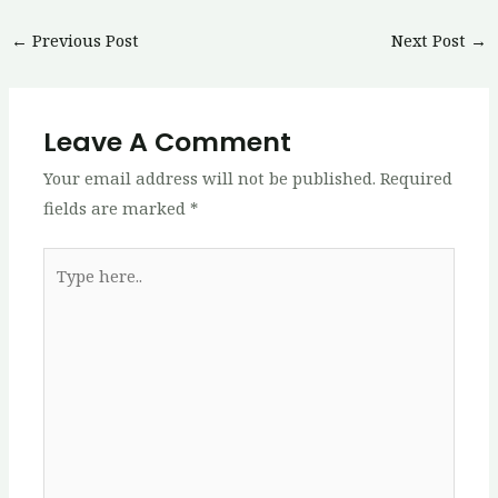
←
Previous Post
Next Post
→
Leave A Comment
Your email address will not be published.
Required
fields are marked
*
Type
here..