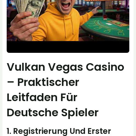
Vulkan Vegas Casino
– Praktischer
Leitfaden Für
Deutsche Spieler
1. Registrierung Und Erster