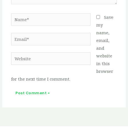
Name*
Save
my
name,
Email*
email,
and
website
Website
in this
browser
for the next time I comment.