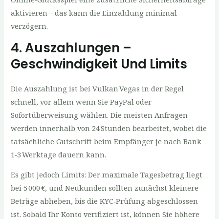
aktivieren – das kann die Einzahlung minimal
verzögern.
4. Auszahlungen –
Geschwindigkeit Und Limits
Die Auszahlung ist bei Vulkan Vegas in der Regel
schnell, vor allem wenn Sie PayPal oder
Sofortüberweisung wählen. Die meisten Anfragen
werden innerhalb von 24 Stunden bearbeitet, wobei die
tatsächliche Gutschrift beim Empfänger je nach Bank
1‑3 Werktage dauern kann.
Es gibt jedoch Limits: Der maximale Tagesbetrag liegt
bei 5 000 €, und Neukunden sollten zunächst kleinere
Beträge abheben, bis die KYC‑Prüfung abgeschlossen
ist. Sobald Ihr Konto verifiziert ist, können Sie höhere