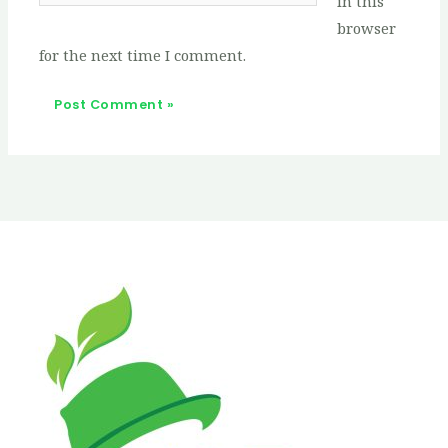
in this
browser
for the next time I comment.