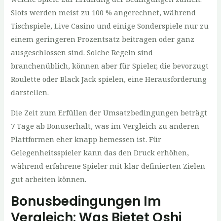
Slots werden meist zu 100 % angerechnet, während
Tischspiele, Live Casino und einige Sonderspiele nur zu
einem geringeren Prozentsatz beitragen oder ganz
ausgeschlossen sind. Solche Regeln sind
branchenüblich, können aber für Spieler, die bevorzugt
Roulette oder Black Jack spielen, eine Herausforderung
darstellen.
Die Zeit zum Erfüllen der Umsatzbedingungen beträgt
7 Tage ab Bonuserhalt, was im Vergleich zu anderen
Plattformen eher knapp bemessen ist. Für
Gelegenheitsspieler kann das den Druck erhöhen,
während erfahrene Spieler mit klar definierten Zielen
gut arbeiten können.
Bonusbedingungen Im
Vergleich: Was Bietet Oshi