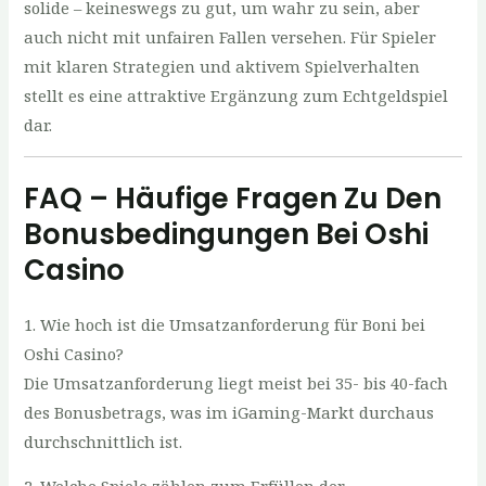
solide – keineswegs zu gut, um wahr zu sein, aber
auch nicht mit unfairen Fallen versehen. Für Spieler
mit klaren Strategien und aktivem Spielverhalten
stellt es eine attraktive Ergänzung zum Echtgeldspiel
dar.
FAQ – Häufige Fragen Zu Den
Bonusbedingungen Bei Oshi
Casino
1. Wie hoch ist die Umsatzanforderung für Boni bei
Oshi Casino?
Die Umsatzanforderung liegt meist bei 35- bis 40-fach
des Bonusbetrags, was im iGaming-Markt durchaus
durchschnittlich ist.