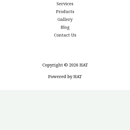
Services
Products
Gallery
Blog
Contact Us
Copyright © 2026 HAT
Powered by HAT