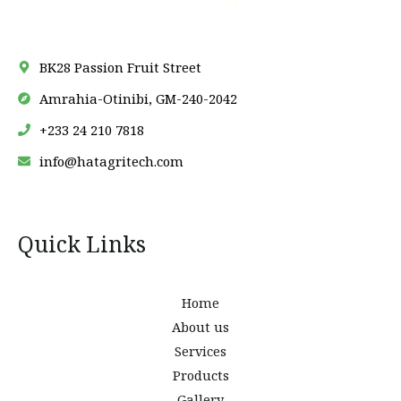
BK28 Passion Fruit Street
Amrahia-Otinibi, GM-240-2042
+233 24 210 7818
info@hatagritech.com
Get In Touch
Quick Links
Home
About us
Services
Products
Gallery