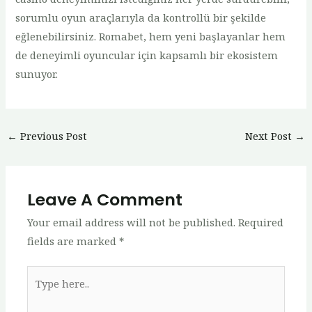
sorumlu oyun araçlarıyla da kontrollü bir şekilde
eğlenebilirsiniz. Romabet, hem yeni başlayanlar hem
de deneyimli oyuncular için kapsamlı bir ekosistem
sunuyor.
←
Previous Post
Next Post
→
Leave A Comment
Your email address will not be published.
Required
fields are marked
*
Type
here..