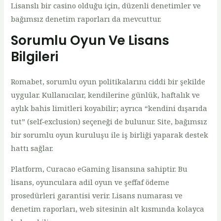
Lisanslı bir casino olduğu için, düzenli denetimler ve
bağımsız denetim raporları da mevcuttur.
Sorumlu Oyun Ve Lisans
Bilgileri
Romabet, sorumlu oyun politikalarını ciddi bir şekilde
uygular. Kullanıcılar, kendilerine günlük, haftalık ve
aylık bahis limitleri koyabilir; ayrıca “kendini dışarıda
tut” (self‑exclusion) seçeneği de bulunur. Site, bağımsız
bir sorumlu oyun kuruluşu ile iş birliği yaparak destek
hattı sağlar.
Platform, Curacao eGaming lisansına sahiptir. Bu
lisans, oyunculara adil oyun ve şeffaf ödeme
prosedürleri garantisi verir. Lisans numarası ve
denetim raporları, web sitesinin alt kısmında kolayca