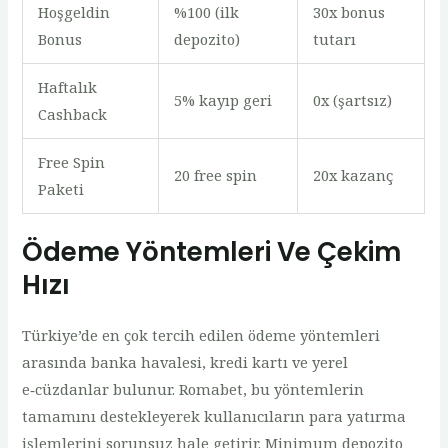
Hoşgeldin
%100 (ilk
30x bonus
Bonus
depozito)
tutarı
Haftalık
5% kayıp geri
0x (şartsız)
Cashback
Free Spin
20 free spin
20x kazanç
Paketi
Ödeme Yöntemleri Ve Çekim
Hızı
Türkiye’de en çok tercih edilen ödeme yöntemleri
arasında banka havalesi, kredi kartı ve yerel
e‑cüzdanlar bulunur. Romabet, bu yöntemlerin
tamamını destekleyerek kullanıcıların para yatırma
işlemlerini sorunsuz hale getirir. Minimum depozito