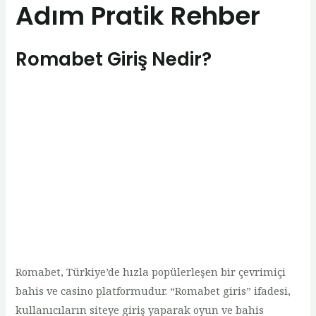
Adım Pratik Rehber
Romabet Giriş Nedir?
Romabet, Türkiye’de hızla popülerleşen bir çevrimiçi
bahis ve casino platformudur. “Romabet giris” ifadesi,
kullanıcıların siteye giriş yaparak oyun ve bahis