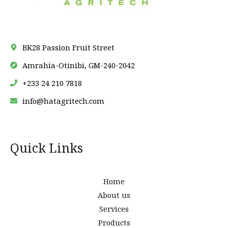
BK28 Passion Fruit Street
Amrahia-Otinibi, GM-240-2042
+233 24 210 7818
info@hatagritech.com
Get In Touch
Quick Links
Home
About us
Services
Products