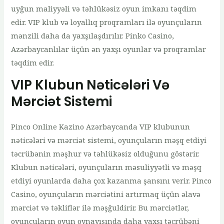
uyğun maliyyəli və təhlükəsiz oyun imkanı təqdim
edir. VIP klub və loyallıq proqramları ilə oyunçuların
mənzili daha da yaxşılaşdırılır. Pinko Casino,
Azərbaycanlılar üçün ən yaxşı oyunlar və proqramlar
təqdim edir.
VIP Klubun Nəticələri Və
Mərciət Sistemi
Pinco Online Kazino Azərbaycanda VIP klubunun
nəticələri və mərciət sistemi, oyunçuların məşq etdiyi
təcrübənin məşhur və təhlükəsiz olduğunu göstərir.
Klubun nəticələri, oyunçuların məsuliyyətli və məşq
etdiyi oyunlarda daha çox kazanma şansını verir. Pinco
Casino, oyunçuların mərciətini artırmaq üçün əlavə
mərciət və təkliflər ilə məşğuldirir. Bu mərciətlər,
oyunçuların oyun oynayışında daha yaxşı təcrübəni