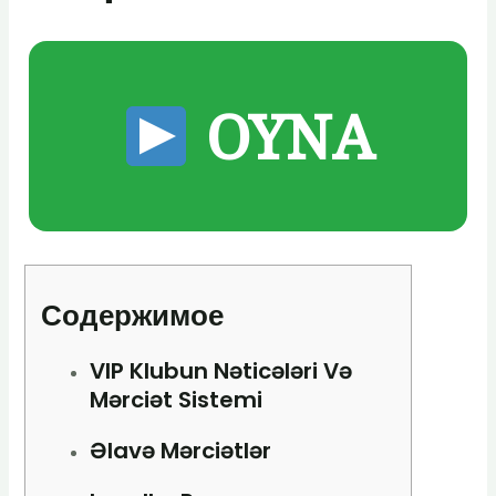
OYNA
Содержимое
VIP Klubun Nəticələri Və
Mərciət Sistemi
Əlavə Mərciətlər