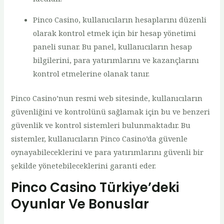
Pinco Casino, kullanıcıların hesaplarını düzenli
olarak kontrol etmek için bir hesap yönetimi
paneli sunar. Bu panel, kullanıcıların hesap
bilgilerini, para yatırımlarını ve kazançlarını
kontrol etmelerine olanak tanır.
Pinco Casino’nun resmi web sitesinde, kullanıcıların
güvenliğini ve kontrolünü sağlamak için bu ve benzeri
güvenlik ve kontrol sistemleri bulunmaktadır. Bu
sistemler, kullanıcıların Pinco Casino’da güvenle
oynayabileceklerini ve para yatırımlarını güvenli bir
şekilde yönetebileceklerini garanti eder.
Pinco Casino Türkiye’deki
Oyunlar Ve Bonuslar