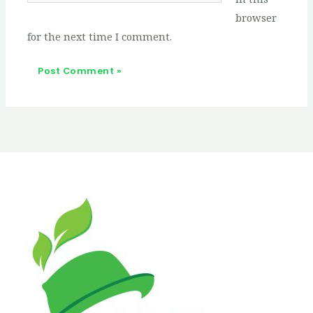
browser
for the next time I comment.