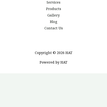
Services
Products
Gallery
Blog
Contact Us
Copyright © 2026 HAT
Powered by HAT