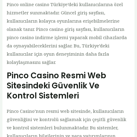
Pinco online casino Türkiye’deki kullanıcılarına özel
hizmetler sunmaktadır. Güncel giriş sayfası,
kullanıcıların kolayca oyunlarına erişebilmelerine
olanak tanır. Pinco casino giriş sayfası, kullanıcıların
pinco casino indirme işlemi yaparak mobil cihazlarda
da oynayabileceklerini sağlar. Bu, Türkiye’deki
kullanıcılar için oyun deneyiminin daha fazla
kolaylaşmasını sağlar.
Pinco Casino Resmi Web
Sitesindeki Güvenlik Ve
Kontrol Sistemleri
Pinco Casino’nun resmi web sitesinde, kullanıcıların
güvenliğini ve kontrolü sağlamak için çeşitli güvenlik
ve kontrol sistemleri bulunmaktadır. Bu sistemler,
kullanıcıların bilgilerinin ve para yatırımlarının