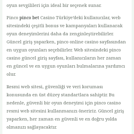
oyun sevgilileri için ideal bir seçenek sunar.
Pinco
pinco bet
Casino Türkiye’deki kullanıcılar, web
sitesindeki çeşitli bonus ve kampanyaları kullanarak
oyun deneyimlerini daha da zenginleştirebilirler.
Güncel giriş yaparken, pinco online casino sayfasından
en uygun oyunları seçebilirler. Web sitesindeki pinco
casino güncel giriş sayfası, kullanıcıların her zaman
en güncel ve en uygun oyunları bulmalarına yardımcı
olur.
Resmi web sitesi, güvenliği ve veri koruması
konusunda en üst düzey standartlara sahiptir. Bu
nedenle, güvenli bir oyun deneyimi için pinco casino
resmi web sitesini kullanmanızı öneririz. Güncel giriş
yaparken, her zaman en güvenli ve en doğru yolda
olmanızı sağlayacaktır.