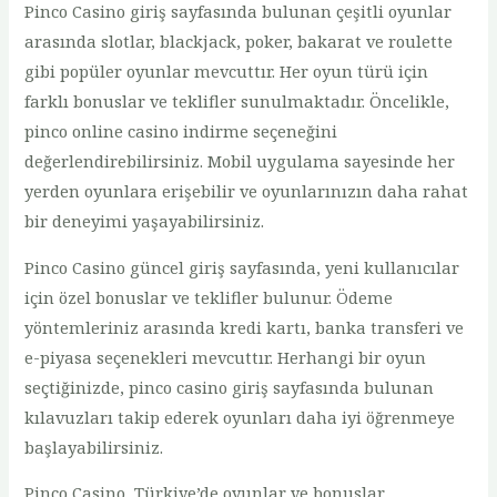
Pinco Casino giriş sayfasında bulunan çeşitli oyunlar
arasında slotlar, blackjack, poker, bakarat ve roulette
gibi popüler oyunlar mevcuttır. Her oyun türü için
farklı bonuslar ve teklifler sunulmaktadır. Öncelikle,
pinco online casino indirme seçeneğini
değerlendirebilirsiniz. Mobil uygulama sayesinde her
yerden oyunlara erişebilir ve oyunlarınızın daha rahat
bir deneyimi yaşayabilirsiniz.
Pinco Casino güncel giriş sayfasında, yeni kullanıcılar
için özel bonuslar ve teklifler bulunur. Ödeme
yöntemleriniz arasında kredi kartı, banka transferi ve
e-piyasa seçenekleri mevcuttır. Herhangi bir oyun
seçtiğinizde, pinco casino giriş sayfasında bulunan
kılavuzları takip ederek oyunları daha iyi öğrenmeye
başlayabilirsiniz.
Pinco Casino, Türkiye’de oyunlar ve bonuslar