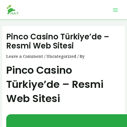
Skip
Post
Mai
to
navigation
Men
content
Pinco Casino Türkiye’de –
Resmi Web Sitesi
Leave a Comment
/
Uncategorized
/ By
Pinco Casino
Türkiye’de – Resmi
Web Sitesi