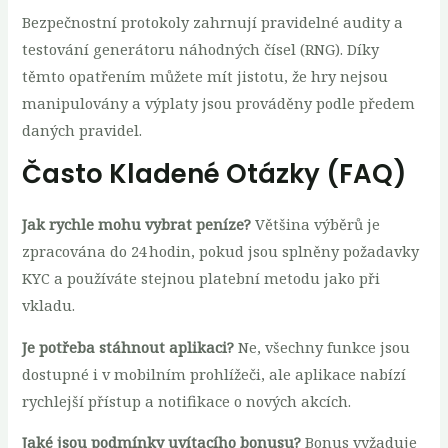
Bezpečnostní protokoly zahrnují pravidelné audity a
testování generátoru náhodných čísel (RNG). Díky
těmto opatřením můžete mít jistotu, že hry nejsou
manipulovány a výplaty jsou prováděny podle předem
daných pravidel.
Často Kladené Otázky (FAQ)
Jak rychle mohu vybrat peníze?
Většina výběrů je
zpracována do 24 hodin, pokud jsou splněny požadavky
KYC a používáte stejnou platební metodu jako při
vkladu.
Je potřeba stáhnout aplikaci?
Ne, všechny funkce jsou
dostupné i v mobilním prohlížeči, ale aplikace nabízí
rychlejší přístup a notifikace o nových akcích.
Jaké jsou podmínky uvítacího bonusu?
Bonus vyžaduje