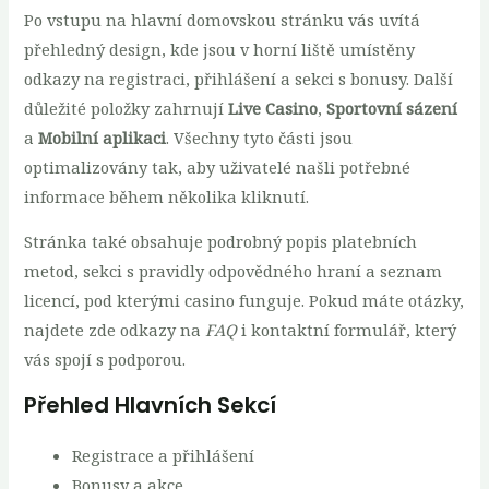
Po vstupu na hlavní domovskou stránku vás uvítá
přehledný design, kde jsou v horní liště umístěny
odkazy na registraci, přihlášení a sekci s bonusy. Další
důležité položky zahrnují
Live Casino
,
Sportovní sázení
a
Mobilní aplikaci
. Všechny tyto části jsou
optimalizovány tak, aby uživatelé našli potřebné
informace během několika kliknutí.
Stránka také obsahuje podrobný popis platebních
metod, sekci s pravidly odpovědného hraní a seznam
licencí, pod kterými casino funguje. Pokud máte otázky,
najdete zde odkazy na
FAQ
i kontaktní formulář, který
vás spojí s podporou.
Přehled Hlavních Sekcí
Registrace a přihlášení
Bonusy a akce