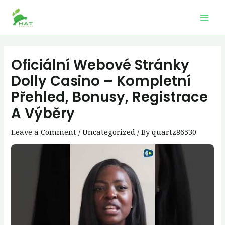
Skip
Post
Mai
to
navigation
Men
content
Oficiální Webové Stránky
Dolly Casino – Kompletní
Přehled, Bonusy, Registrace
A Výběry
Leave a Comment
/
Uncategorized
/ By
quartz86530