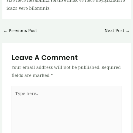
icazə verə bilərsiniz.
←
Previous Post
Next Post
→
Leave A Comment
Your email address will not be published.
Required
fields are marked
*
Type
here..