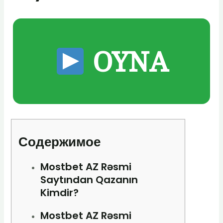
OYNA
Содержимое
Mostbet AZ Rəsmi
Saytından Qazanın
Kimdir?
Mostbet AZ Rəsmi