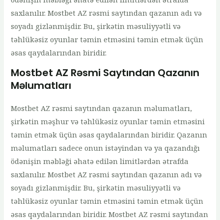
saxlanılır. Mostbet AZ rəsmi saytından qazanın adı və
soyadı gizlənmişdir. Bu, şirkətin məsuliyyətli və
təhlükəsiz oyunlar təmin etməsini təmin etmək üçün
əsas qaydalarından biridir.
Mostbet AZ Rəsmi Saytından Qazanın
Məlumatları
Mostbet AZ rəsmi saytından qazanın məlumatları,
şirkətin məşhur və təhlükəsiz oyunlar təmin etməsini
təmin etmək üçün əsas qaydalarından biridir. Qazanın
məlumatları sadece onun istəyindən və ya qazandığı
ödənişin məbləği əhatə edilən limitlərdən ətrafda
saxlanılır. Mostbet AZ rəsmi saytından qazanın adı və
soyadı gizlənmişdir. Bu, şirkətin məsuliyyətli və
təhlükəsiz oyunlar təmin etməsini təmin etmək üçün
əsas qaydalarından biridir. Mostbet AZ rəsmi saytından