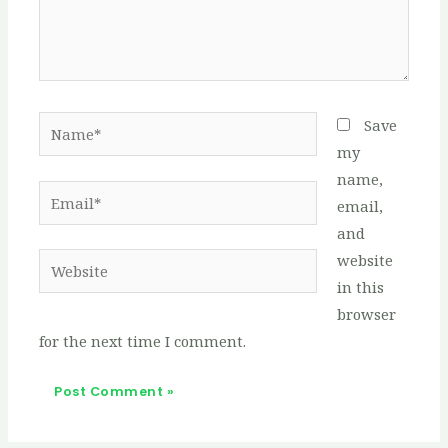
Name*
Save
my
name,
Email*
email,
and
website
Website
in this
browser
for the next time I comment.