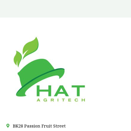
BK28 Passion Fruit Street