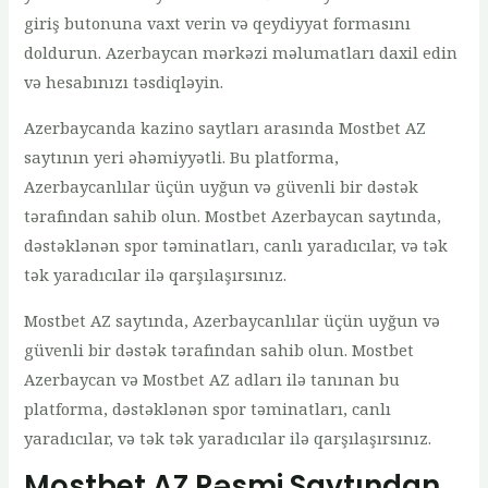
giriş butonuna vaxt verin və qeydiyyat formasını
doldurun. Azerbaycan mərkəzi məlumatları daxil edin
və hesabınızı təsdiqləyin.
Azerbaycanda kazino saytları arasında Mostbet AZ
saytının yeri əhəmiyyətli. Bu platforma,
Azerbaycanlılar üçün uyğun və güvenli bir dəstək
tərafından sahib olun. Mostbet Azerbaycan saytında,
dəstəklənən spor təminatları, canlı yaradıcılar, və tək
tək yaradıcılar ilə qarşılaşırsınız.
Mostbet AZ saytında, Azerbaycanlılar üçün uyğun və
güvenli bir dəstək tərafından sahib olun. Mostbet
Azerbaycan və Mostbet AZ adları ilə tanınan bu
platforma, dəstəklənən spor təminatları, canlı
yaradıcılar, və tək tək yaradıcılar ilə qarşılaşırsınız.
Mostbet AZ Rəsmi Saytından