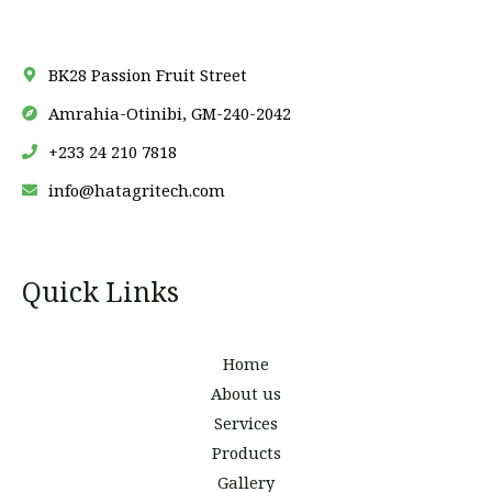
BK28 Passion Fruit Street
Amrahia-Otinibi, GM-240-2042
+233 24 210 7818
info@hatagritech.com
Get In Touch
Quick Links
Home
About us
Services
Products
Gallery