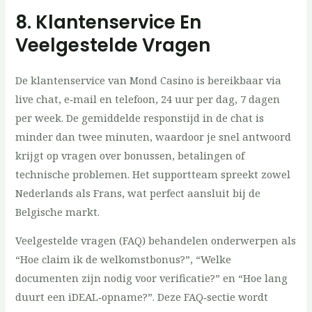
8. Klantenservice En
Veelgestelde Vragen
De klantenservice van Mond Casino is bereikbaar via
live chat, e‑mail en telefoon, 24 uur per dag, 7 dagen
per week. De gemiddelde responstijd in de chat is
minder dan twee minuten, waardoor je snel antwoord
krijgt op vragen over bonussen, betalingen of
technische problemen. Het supportteam spreekt zowel
Nederlands als Frans, wat perfect aansluit bij de
Belgische markt.
Veelgestelde vragen (FAQ) behandelen onderwerpen als
“Hoe claim ik de welkomstbonus?”, “Welke
documenten zijn nodig voor verificatie?” en “Hoe lang
duurt een iDEAL‑opname?”. Deze FAQ‑sectie wordt