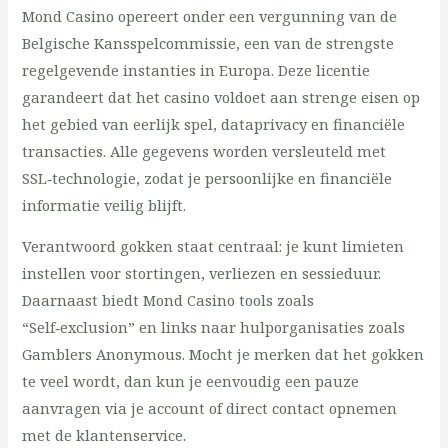
Mond Casino opereert onder een vergunning van de
Belgische Kansspelcommissie, een van de strengste
regelgevende instanties in Europa. Deze licentie
garandeert dat het casino voldoet aan strenge eisen op
het gebied van eerlijk spel, dataprivacy en financiële
transacties. Alle gegevens worden versleuteld met
SSL‑technologie, zodat je persoonlijke en financiële
informatie veilig blijft.
Verantwoord gokken staat centraal: je kunt limieten
instellen voor stortingen, verliezen en sessieduur.
Daarnaast biedt Mond Casino tools zoals
“Self‑exclusion” en links naar hulporganisaties zoals
Gamblers Anonymous. Mocht je merken dat het gokken
te veel wordt, dan kun je eenvoudig een pauze
aanvragen via je account of direct contact opnemen
met de klantenservice.