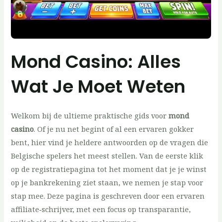
Mond Casino: Alles
Wat Je Moet Weten
Welkom bij de ultieme praktische gids voor
mond
casino
. Of je nu net begint of al een ervaren gokker
bent, hier vind je heldere antwoorden op de vragen die
Belgische spelers het meest stellen. Van de eerste klik
op de registratiepagina tot het moment dat je je winst
op je bankrekening ziet staan, we nemen je stap voor
stap mee. Deze pagina is geschreven door een ervaren
affiliate‑schrijver, met een focus op transparantie,