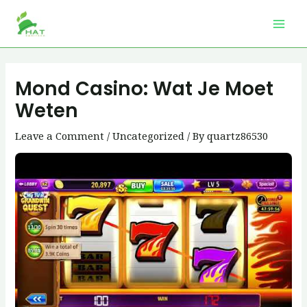
Skip
Post
Mai
to
navigation
Men
content
Mond Casino: Wat Je Moet
Weten
Leave a Comment
/
Uncategorized
/ By
quartz86530