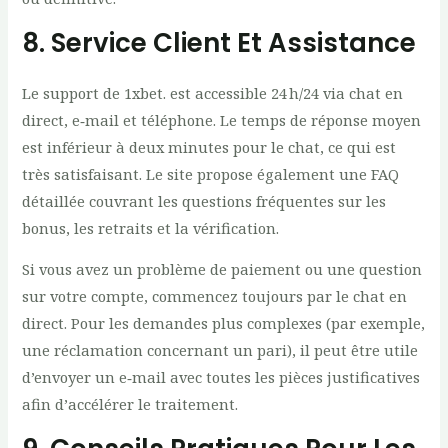
8. Service Client Et Assistance
Le support de 1xbet. est accessible 24 h/24 via chat en
direct, e‑mail et téléphone. Le temps de réponse moyen
est inférieur à deux minutes pour le chat, ce qui est
très satisfaisant. Le site propose également une FAQ
détaillée couvrant les questions fréquentes sur les
bonus, les retraits et la vérification.
Si vous avez un problème de paiement ou une question
sur votre compte, commencez toujours par le chat en
direct. Pour les demandes plus complexes (par exemple,
une réclamation concernant un pari), il peut être utile
d’envoyer un e‑mail avec toutes les pièces justificatives
afin d’accélérer le traitement.