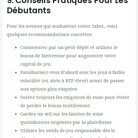
9. Conseils Pratiques Pour Les
Débutants
Pour les novices qui souhaitent tester 1xbet., voici
quelques recommandations concrètes :
Commencez par un petit dépôt et utilisez le
bonus de bienvenue pour augmenter votre
capital de jeu.
Familiarisez‑vous d’abord avec les jeux à faible
volatilité (ex. slots à RTP élevé) avant de passer
aux options plus risquées.
Suivez toujours les exigences de mise pour éviter
de perdre le bonus inutilement.
Gardez un œil sur les limites de mise
quotidiennes imposées par la plateforme.
Utilisez les outils de jeu responsable dès le