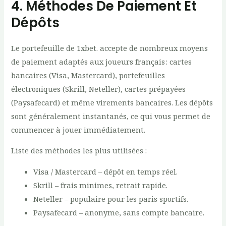
4. Méthodes De Paiement Et
Dépôts
Le portefeuille de 1xbet. accepte de nombreux moyens
de paiement adaptés aux joueurs français : cartes
bancaires (Visa, Mastercard), portefeuilles
électroniques (Skrill, Neteller), cartes prépayées
(Paysafecard) et même virements bancaires. Les dépôts
sont généralement instantanés, ce qui vous permet de
commencer à jouer immédiatement.
Liste des méthodes les plus utilisées :
Visa / Mastercard – dépôt en temps réel.
Skrill – frais minimes, retrait rapide.
Neteller – populaire pour les paris sportifs.
Paysafecard – anonyme, sans compte bancaire.