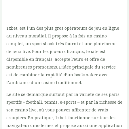
1xbet. est l’un des plus gros opérateurs de jeu en ligne
au niveau mondial. Il propose à la fois un casino
complet, un sportsbook très fourni et une plateforme
de jeux live. Pour les joueurs français, le site est
disponible en français, accepte l’euro et offre de
nombreuses promotions. L’idée principale du service
est de combiner la rapidité d’un bookmaker avec
l’ambiance d’un casino traditionnel.
Le site se démarque surtout par la variété de ses paris
sportifs – football, tennis, e‑sports – et par la richesse de
son casino live, où vous pouvez affronter de vrais
croupiers. En pratique, 1xbet. fonctionne sur tous les
navigateurs modernes et propose aussi une application