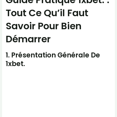
Tout Ce Qu’il Faut
Savoir Pour Bien
Démarrer
1. Présentation Générale De
1xbet.