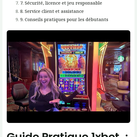
7. Sécurité, licence et jeu responsable
8. Service client et assistance
9. Conseils pratiques pour les débutants
Guide Pratique 1xbet. :