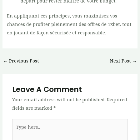
départ pour rester maître de votre budget.
En appliquant ces principes, vous maximisez vos
chances de profiter pleinement des offres de 1xbet. tout
en jouant de façon sécurisée et responsable.
←
Previous Post
Next Post
→
Leave A Comment
Your email address will not be published.
Required
fields are marked
*
Type
here..