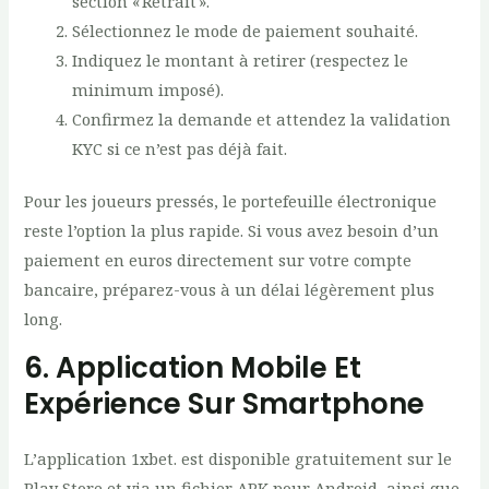
section « Retrait ».
Sélectionnez le mode de paiement souhaité.
Indiquez le montant à retirer (respectez le
minimum imposé).
Confirmez la demande et attendez la validation
KYC si ce n’est pas déjà fait.
Pour les joueurs pressés, le portefeuille électronique
reste l’option la plus rapide. Si vous avez besoin d’un
paiement en euros directement sur votre compte
bancaire, préparez-vous à un délai légèrement plus
long.
6. Application Mobile Et
Expérience Sur Smartphone
L’application 1xbet. est disponible gratuitement sur le
Play Store et via un fichier APK pour Android, ainsi que