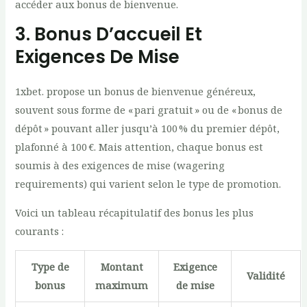
accéder aux bonus de bienvenue.
3. Bonus D’accueil Et
Exigences De Mise
1xbet. propose un bonus de bienvenue généreux,
souvent sous forme de « pari gratuit » ou de « bonus de
dépôt » pouvant aller jusqu’à 100 % du premier dépôt,
plafonné à 100 €. Mais attention, chaque bonus est
soumis à des exigences de mise (wagering
requirements) qui varient selon le type de promotion.
Voici un tableau récapitulatif des bonus les plus
courants :
Type de
Montant
Exigence
Validité
bonus
maximum
de mise