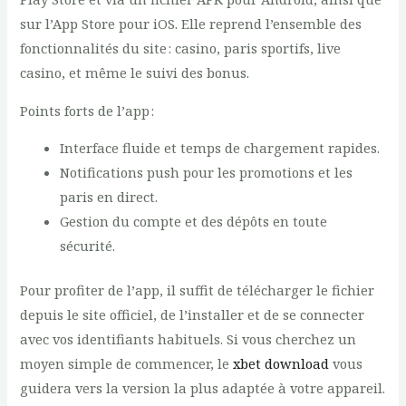
sur l’App Store pour iOS. Elle reprend l’ensemble des
fonctionnalités du site : casino, paris sportifs, live
casino, et même le suivi des bonus.
Points forts de l’app :
Interface fluide et temps de chargement rapides.
Notifications push pour les promotions et les
paris en direct.
Gestion du compte et des dépôts en toute
sécurité.
Pour profiter de l’app, il suffit de télécharger le fichier
depuis le site officiel, de l’installer et de se connecter
avec vos identifiants habituels. Si vous cherchez un
moyen simple de commencer, le
xbet download
vous
guidera vers la version la plus adaptée à votre appareil.