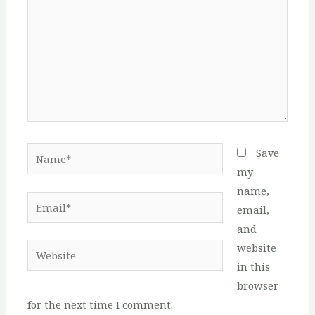
Name*
Save
my
name,
Email*
email,
and
website
Website
in this
browser
for the next time I comment.