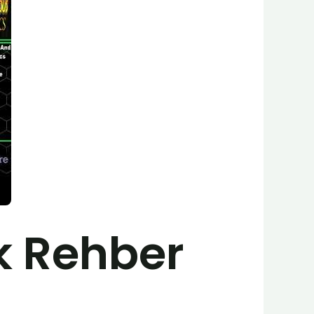
k Rehber