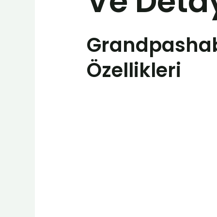
Ve Deta
Grandpashab
Özellikleri