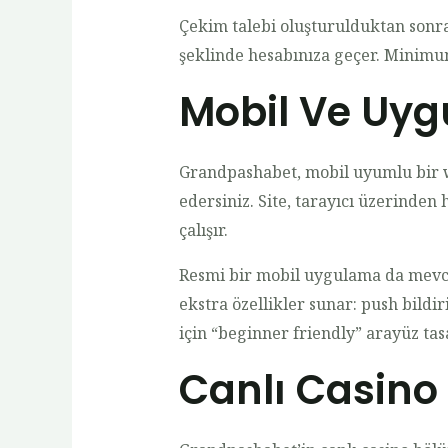
Çekim talebi oluşturulduktan sonra
şeklinde hesabınıza geçer. Minimum
Mobil Ve Uy
Grandpashabet, mobil uyumlu bir w
edersiniz. Site, tarayıcı üzerinden 
çalışır.
Resmi bir mobil uygulama da mevcu
ekstra özellikler sunar: push bildi
için “beginner friendly” arayüz tas
Canlı Casino 