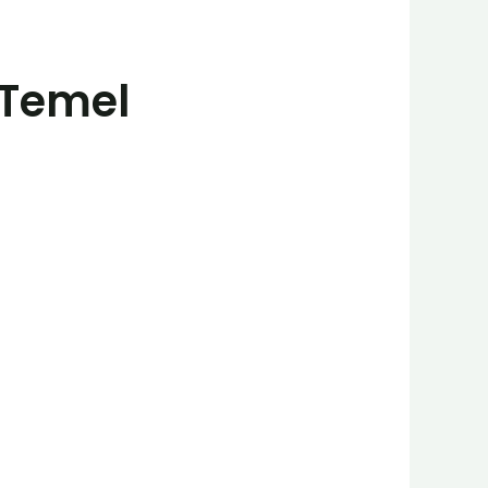
 Temel