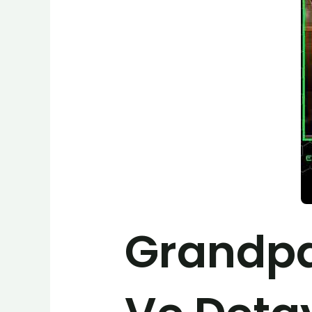
Grandpa