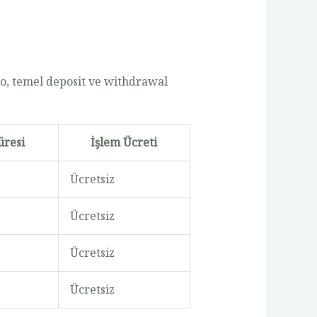
lo, temel deposit ve withdrawal
üresi
İşlem Ücreti
Ücretsiz
Ücretsiz
Ücretsiz
Ücretsiz