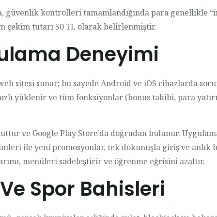
, güvenlik kontrolleri tamamlandığında para genellikle “i
 çekim tutarı 50 TL olarak belirlenmiştir.
gulama Deneyimi
eb sitesi sunar; bu sayede Android ve iOS cihazlarda soru
hızlı yüklenir ve tüm fonksiyonlar (bonus takibi, para yatır
ttur ve Google Play Store’da doğrudan bulunur. Uygulama,
rimleri ile yeni promosyonlar, tek dokunuşla giriş ve anlık 
arımı, menüleri sadeleştirir ve öğrenme eğrisini azaltır.
Ve Spor Bahisleri