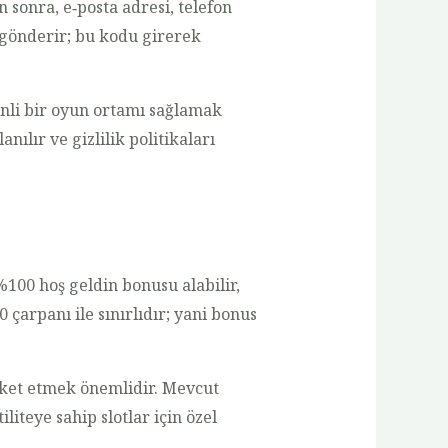
 sonra, e‑posta adresi, telefon
u gönderir; bu kodu girerek
enli bir oyun ortamı sağlamak
nılır ve gizlilik politikaları
100 hoş geldin bonusu alabilir,
çarpanı ile sınırlıdır; yani bonus
reket etmek önemlidir. Mevcut
iteye sahip slotlar için özel