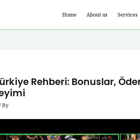
Home
About us
Services
rkiye Rehberi: Bonuslar, Öd
eyimi
/ By