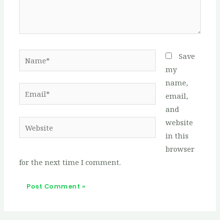
Name*
Save
my
name,
Email*
email,
and
website
Website
in this
browser
for the next time I comment.