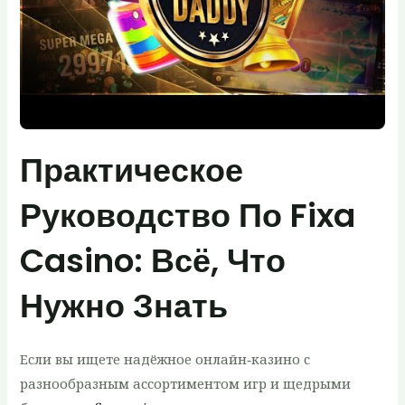
Практическое
Руководство По
Fixa
Casino
: Всё, Что
Нужно Знать
Если вы ищете надёжное онлайн‑казино с
разнообразным ассортиментом игр и щедрыми