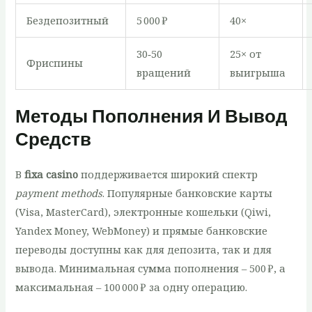
Бездепозитный
5 000 ₽
40×
30‑50
25× от
Фриспины
вращений
выигрыша
Методы Пополнения И Вывод
Средств
В
fixa casino
поддерживается широкий спектр
payment methods
. Популярные банковские карты
(Visa, MasterCard), электронные кошельки (Qiwi,
Yandex Money, WebMoney) и прямые банковские
переводы доступны как для депозита, так и для
вывода. Минимальная сумма пополнения – 500 ₽, а
максимальная – 100 000 ₽ за одну операцию.