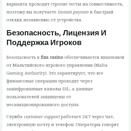
варианта проходят строгие тесты на совместимость,
поэтому вы получаете
instant payouts
и быстрый
отклик независимо от устройства.
Безопасность, Лицензия И
Поддержка Игроков
Безопасность в
fixa casino
обеспечивается лицензией
от Мальтийского игрового управления (Malta
Gaming Authority). Это гарантирует, что все
финансовые операции проходят через
зашифрованные каналы SSL, а данные
пользователей защищены от
несанкционированного доступа.
Служба
customer support
работает 24/7 через чат,
электронную почту и телефон. Операторы говорят