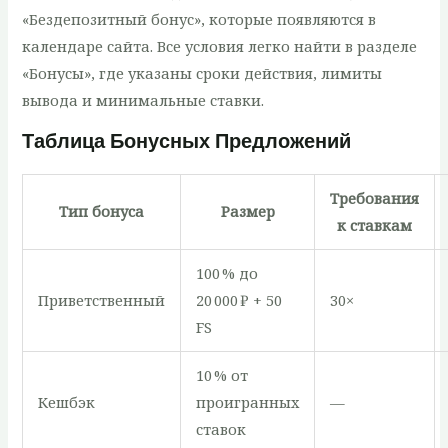
«Бездепозитный бонус», которые появляются в
календаре сайта. Все условия легко найти в разделе
«Бонусы», где указаны сроки действия, лимиты
вывода и минимальные ставки.
Таблица Бонусных Предложений
Требования
Тип бонуса
Размер
к ставкам
100 % до
Приветственный
20 000 ₽ + 50
30×
FS
10 % от
Кешбэк
проигранных
—
ставок