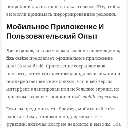
подробной статистикой и показателями
RTP
, чтобы
вы могли принимать информированные решения.
Мобильное Приложение И
Пользовательский Опыт
Для игроков, которым важна свобода перемещения,
fixa casino
предлагает официальное приложение
для iOS и Android. Приложение сохраняет ваш
прогресс, автоматизирует ввод кода верификации и
поддерживает все те же бонусы, что и веб‑версия.
Интерфейс адаптирован под небольшие экраны, но
при этом сохраняет полноценный
mobile experience
.
Если вы предпочитаете браузер, мобильный сайт
работает без установки и поддерживает все
функции, включая быстрые депозиты и выводы. Оба