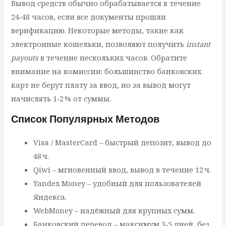
Вывод средств обычно обрабатывается в течение
24‑48 часов, если все документы прошли
верификацию. Некоторые методы, такие как
электронные кошельки, позволяют получить
instant
payouts
в течение нескольких часов. Обратите
внимание на комиссии: большинство банковских
карт не берут плату за ввод, но за вывод могут
начислять 1‑2 % от суммы.
Список Популярных Методов
Visa / MasterCard – быстрый депозит, вывод до
48 ч.
Qiwi – мгновенный ввод, вывод в течение 12 ч.
Yandex Money – удобный для пользователей
Яндекса.
WebMoney – надёжный для крупных сумм.
Банковский перевод – максимум 3‑5 дней, без