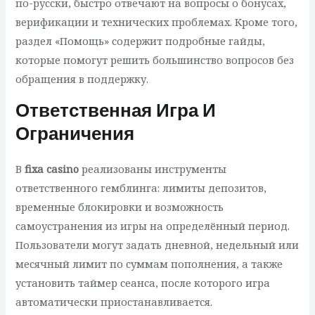
по-русски, быстро отвечают на вопросы о бонусах,
верификации и технических проблемах. Кроме того,
раздел «Помощь» содержит подробные гайды,
которые помогут решить большинство вопросов без
обращения в поддержку.
Ответственная Игра И
Ограничения
В
fixa casino
реализованы инструменты
ответственного гемблинга: лимиты депозитов,
временные блокировки и возможность
самоустранения из игры на определённый период.
Пользователи могут задать дневной, недельный или
месячный лимит по суммам пополнения, а также
установить таймер сеанса, после которого игра
автоматически приостанавливается.