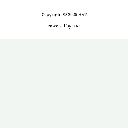
Copyright © 2026 HAT
Powered by HAT