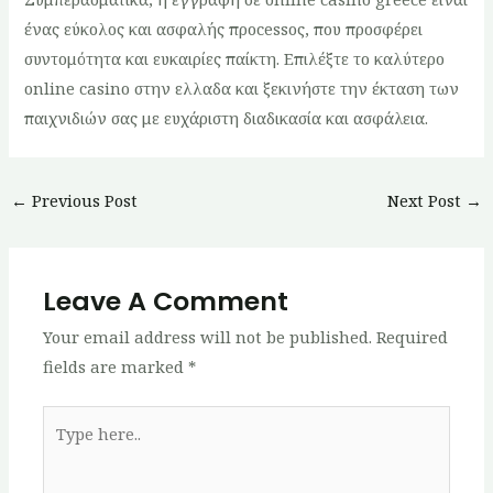
ένας εύκολος και ασφαλής προcessoς, που προσφέρει
συντομότητα και ευκαιρίες παίκτη. Επιλέξτε το καλύτερο
online casino στην ελλαδα και ξεκινήστε την έκταση των
παιχνιδιών σας με ευχάριστη διαδικασία και ασφάλεια.
←
Previous Post
Next Post
→
Leave A Comment
Your email address will not be published.
Required
fields are marked
*
Type
here..