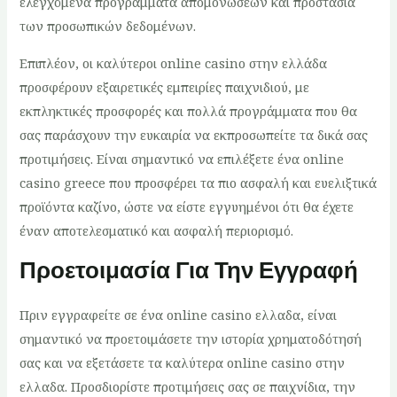
ελεγχόμενα προγράμματα απομονώσεων και προστασία
των προσωπικών δεδομένων.
Επιπλέον, οι καλύτεροι online casino στην ελλάδα
προσφέρουν εξαιρετικές εμπειρίες παιχνιδιού, με
εκπληκτικές προσφορές και πολλά προγράμματα που θα
σας παράσχουν την ευκαιρία να εκπροσωπείτε τα δικά σας
προτιμήσεις. Είναι σημαντικό να επιλέξετε ένα online
casino greece που προσφέρει τα πιο ασφαλή και ευελιξτικά
προϊόντα καζίνο, ώστε να είστε εγγυημένοι ότι θα έχετε
έναν αποτελεσματικό και ασφαλή περιορισμό.
Προετοιμασία Για Την Εγγραφή
Πριν εγγραφείτε σε ένα online casino ελλαδα, είναι
σημαντικό να προετοιμάσετε την ιστορία χρηματοδότησή
σας και να εξετάσετε τα καλύτερα online casino στην
ελλαδα. Προσδιορίστε προτιμήσεις σας σε παιχνίδια, την