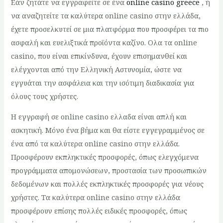
Εάν ζητάτε να εγγραφείτε σε ένα
online casino greece
, ή
να αναζητείτε τα καλύτερα online casino στην ελλάδα,
έχετε προσελκυτεί σε μια πλατφόρμα που προσφέρει τα πιο
ασφαλή και ευελιξτικά προϊόντα καζίνο. Ολα τα online
casino, που είναι επικίνδυνα, έχουν επισημανθεί και
ελέγχονται από την Ελληνική Αστυνομία, ώστε να
εγγυάται την ασφάλεια και την ισότιμη διαδικασία για
όλους τους χρήστες.
Η εγγραφή σε online casino ελλαδα είναι απλή και
ασκητική. Μόνο ένα βήμα και θα είστε εγγεγραμμένος σε
ένα από τα καλύτερα online casino στην ελλάδα.
Προσφέρουν εκπληκτικές προσφορές, όπως ελεγχόμενα
προγράμματα απομονώσεων, προστασία των προσωπικών
δεδομένων και πολλές εκπληκτικές προσφορές για νέους
χρήστες. Τα καλύτερα online casino στην ελλάδα
προσφέρουν επίσης πολλές ειδικές προσφορές, όπως