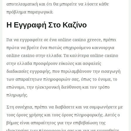
αποτελεσματική και ότι θα μπορείτε να λύσετε κάθε
πρόβλημα παραγωγικά.
Η Εγγραφή Στο Καζίνο
Για να εγγραφείτε σε ένα online casino greece, πρέπει
πρώτα να βρείτε ένα πιστώς επιχειρούμενο καινουργια
online casino στην ελλαδα. Τα καλύτερα online casino
στην ελλαδα προσφέρουν εύκολες και ασφαλείς
διαδικασίες εγγραφής, που περιλαμβάνουν την εισαγωγή
των απαραίτητων πληροφοριών σας, όπως το όνομα, το
επώνυμο, την ηλεκτρονική διεύθυνση και τον τρόπο
πληρωμής.
Στη συνέχεια, πρέπει να διαβάσετε και να συμφωνήσετε με
τους όρους χρήσης και τους όρους πληροφορικής. Αυτός ο
βήμας είναι απαραίτητος για την επιβεβαίωση της
ιδιοκτησίας των πληροφοριών σας και για να εγγυηθείτε