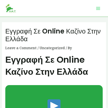
Skip
Post
Mai
to
navigation
Men
content
Εγγραφή Σε Online Καζίνο Στην
Ελλάδα
Leave a Comment
/
Uncategorized
/ By
Εγγραφή Σε Online
Καζίνο Στην Ελλάδα