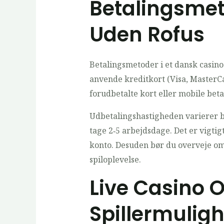
Betalingsmet
Uden Rofus
Betalingsmetoder i et dansk casino
anvende kreditkort (Visa, MasterCar
forudbetalte kort eller mobile bet
Udbetalingshastigheden varierer be
tage 2‑5 arbejdsdage. Det er vigtig
konto. Desuden bør du overveje om
spiloplevelse.
Live Casino 
Spillermulig