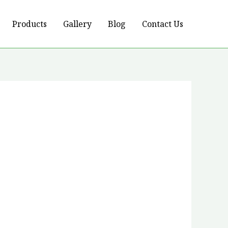
Products
Gallery
Blog
Contact Us