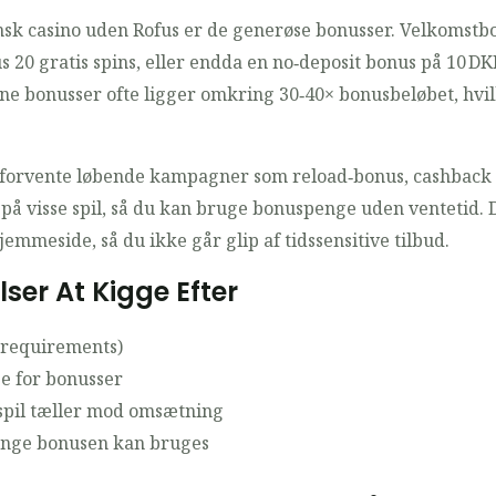
ansk casino uden Rofus er de generøse bonusser. Velkomstb
us 20 gratis spins, eller endda en no‑deposit bonus på 10 
e bonusser ofte ligger omkring 30‑40× bonusbeløbet, hvilk
forvente løbende kampagner som reload‑bonus, cashback 
 på visse spil, så du kan bruge bonuspenge uden ventetid. 
mmeside, så du ikke går glip af tidssensitive tilbud.
ser At Kigge Efter
requirements)
 for bonusser
spil tæller mod omsætning
ænge bonusen kan bruges