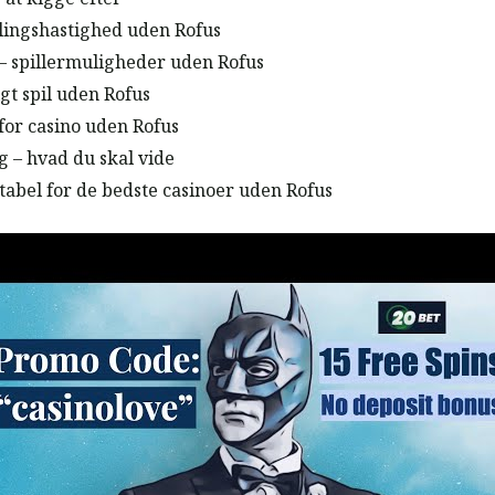
lingshastighed uden Rofus
 – spillermuligheder uden Rofus
gt spil uden Rofus
for casino uden Rofus
 – hvad du skal vide
tabel for de bedste casinoer uden Rofus