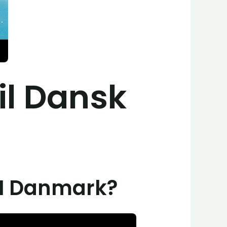
il Dansk
 I Danmark?