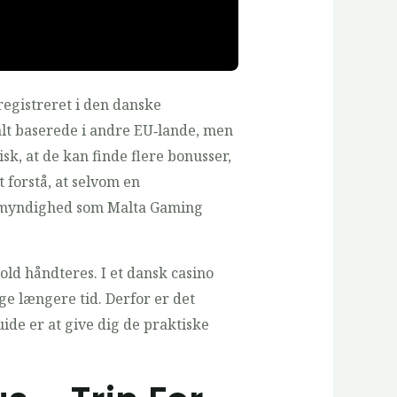
registreret i den danske
alt baserede i andre EU‑lande, men
sk, at de kan finde flere bonusser,
 forstå, at selvom en
EU‑myndighed som Malta Gaming
ld håndteres. I et dansk casino
e længere tid. Derfor er det
ide er at give dig de praktiske