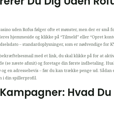
erer Du Dig Uden Rofu
 casino uden Rofus følger ofte et mønster, men der er små
 deres hjemmeside og klikke på “Tilmeld” eller “Opret konto
fødselsdato – standardoplysninger, som er nødvendige for K
 bekræftelsesmail med et link, du skal klikke på for at akt
 (se næste afsnit) og foretage din første indbetaling. Hus
ID og en adressebevis – før du kan trække penge ud. Sådan e
 din spillerprofil.
 Kampagner: Hvad Du 