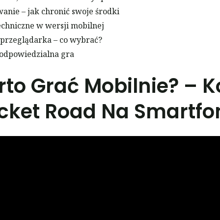
anie – jak chronić swoje środki
echniczne w wersji mobilnej
 przeglądarka – co wybrać?
 odpowiedzialna gra
to Grać Mobilnie? – K
icket Road Na Smartfo