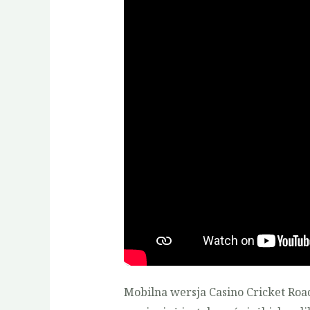
Mobilna wersja Casino Cricket Roa