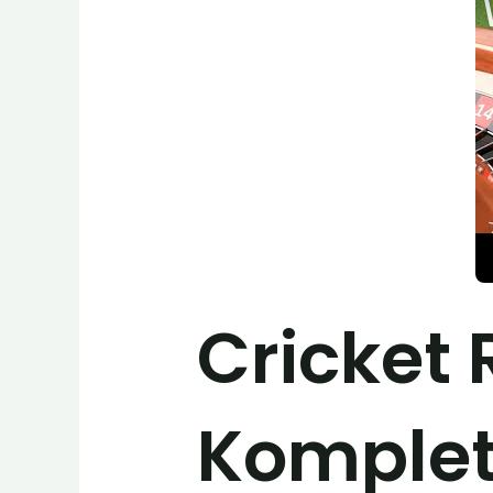
Cricket
Komplet