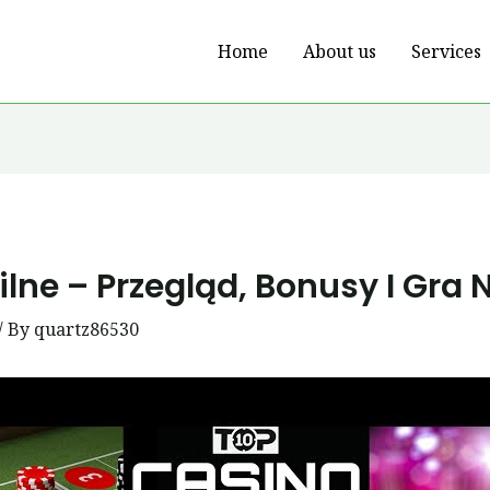
Home
About us
Services
lne – Przegląd, Bonusy I Gra
/ By
quartz86530