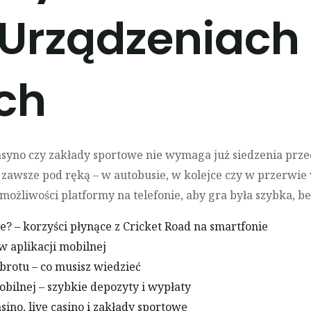
 Urządzeniach
ch
kasyno czy zakłady sportowe nie wymaga już siedzenia pr
zawsze pod ręką – w autobusie, w kolejce czy w przerwie 
możliwości platformy na telefonie, aby gra była szybka, b
? – korzyści płynące z Cricket Road na smartfonie
 w aplikacji mobilnej
brotu – co musisz wiedzieć
bilnej – szybkie depozyty i wypłaty
sino, live casino i zakłady sportowe