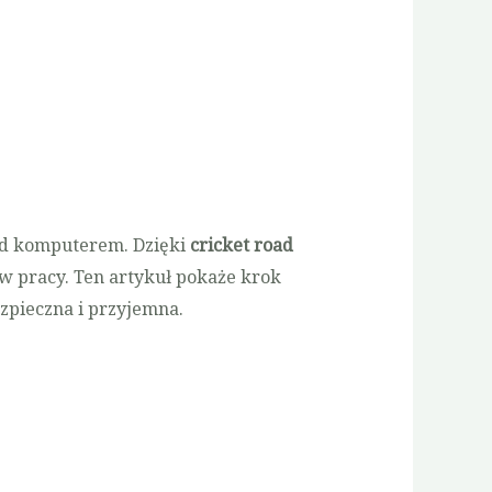
zed komputerem. Dzięki
cricket road
w pracy. Ten artykuł pokaże krok
ezpieczna i przyjemna.