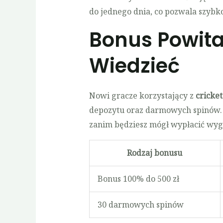
do jednego dnia, co pozwala szybko
Bonus Powita
Wiedzieć
Nowi gracze korzystający z
cricke
depozytu oraz darmowych spinów. W
zanim będziesz mógł wypłacić wyg
Rodzaj bonusu
Bonus 100% do 500 zł
30 darmowych spinów