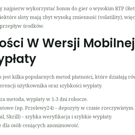
y najpierw wykorzystać bonus do gier o wysokim RTP (Retu
ektóre sloty mają zbyt wysoką zmienność (volatility), więc 
 przepływ środków.
ości W Wersji Mobilnej
ypłaty
jest kilka popularnych metod płatności, które działają ró
rencji użytkownika oraz szybkości wypłaty.
sza metoda, wypłaty w 1‑3 dni robocze.
towe (np. Przelewy24) – depozyty w czasie rzeczywistym.
l, Skrill) – szybka weryfikacja i szybkie wypłaty.
e dla osób ceniących anonimowość.