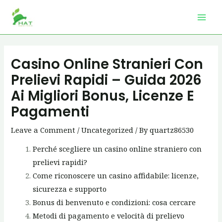
Skip
Post
Mai
to
navigation
Men
content
Casino Online Stranieri Con
Prelievi Rapidi – Guida 2026
Ai Migliori Bonus, Licenze E
Pagamenti
Leave a Comment
/
Uncategorized
/ By
quartz86530
Perché scegliere un casino online straniero con
prelievi rapidi?
Come riconoscere un casino affidabile: licenze,
sicurezza e supporto
Bonus di benvenuto e condizioni: cosa cercare
Metodi di pagamento e velocità di prelievo