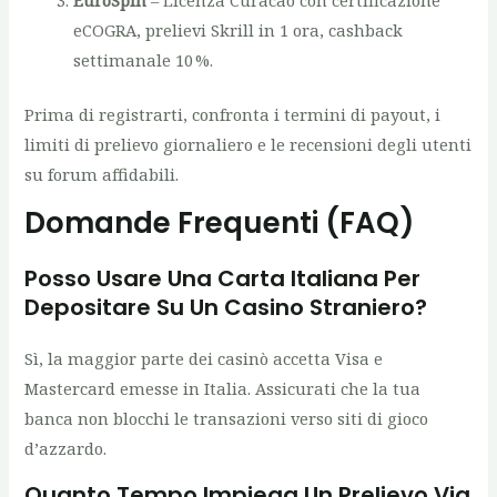
eCOGRA, prelievi Skrill in 1 ora, cashback
settimanale 10 %.
Prima di registrarti, confronta i termini di payout, i
limiti di prelievo giornaliero e le recensioni degli utenti
su forum affidabili.
Domande Frequenti (FAQ)
Posso Usare Una Carta Italiana Per
Depositare Su Un Casino Straniero?
Sì, la maggior parte dei casinò accetta Visa e
Mastercard emesse in Italia. Assicurati che la tua
banca non blocchi le transazioni verso siti di gioco
d’azzardo.
Quanto Tempo Impiega Un Prelievo Via