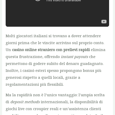
Molti giocatori italiani si trovano a dover attendere
giorni prima che le vincite arrivino sul proprio conto.
Un
casino online straniero con prelievi rapidi
elimina
questa frustrazione, offrendo
instant payouts
che
permettono di godere subito del denaro guadagnato.
Inoltre, i casinò esteri spesso propongono bonus più
generosi rispetto a quelli locali, grazie a
regolamentazioni più flessibili.
Ma la rapidità non è l’unico vantaggio: l’ampia scelta
di
deposit methods
internazionali, la disponibilità di
giochi live con croupier reali e un’assistenza clienti