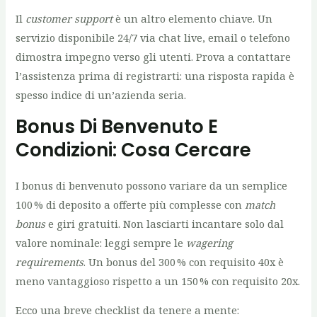
Il
customer support
è un altro elemento chiave. Un
servizio disponibile 24/7 via chat live, email o telefono
dimostra impegno verso gli utenti. Prova a contattare
l’assistenza prima di registrarti: una risposta rapida è
spesso indice di un’azienda seria.
Bonus Di Benvenuto E
Condizioni: Cosa Cercare
I bonus di benvenuto possono variare da un semplice
100 % di deposito a offerte più complesse con
match
bonus
e giri gratuiti. Non lasciarti incantare solo dal
valore nominale: leggi sempre le
wagering
requirements
. Un bonus del 300 % con requisito 40x è
meno vantaggioso rispetto a un 150 % con requisito 20x.
Ecco una breve checklist da tenere a mente: