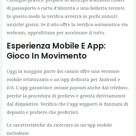
di passaporto o carta d’identità e una bolletta recente.
In questo modo la verifica avverrà in pochi minuti
anziché giorni. Se il sito offre la verifica automatica via
webcam, approfittane per accelerare il tutto.
Esperienza Mobile E App:
Gioco In Movimento
Oggi la maggior parte dei casinò offre una versione
mobile ottimizzata o un’app dedicata per Android e
iOS. L’app garantisce
instant payouts
anche dal telefono,
perché la procedura di prelievo è gestita direttamente
dal dispositivo. Verifica che l’app supporti le funzioni di
deposito e prelievo che preferisci.
Le caratteristiche da ricercare in un’app mobile
includono: