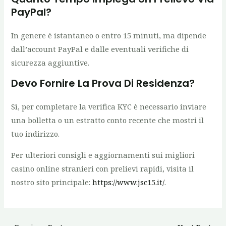
PayPal?
In genere è istantaneo o entro 15 minuti, ma dipende
dall’account PayPal e dalle eventuali verifiche di
sicurezza aggiuntive.
Devo Fornire La Prova Di Residenza?
Sì, per completare la verifica KYC è necessario inviare
una bolletta o un estratto conto recente che mostri il
tuo indirizzo.
Per ulteriori consigli e aggiornamenti sui migliori
casino online stranieri con prelievi rapidi, visita il
nostro sito principale:
https://www.jsc15.it/
.