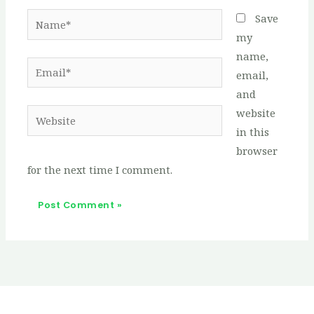
Name*
Save
my
name,
Email*
email,
and
website
Website
in this
browser
for the next time I comment.