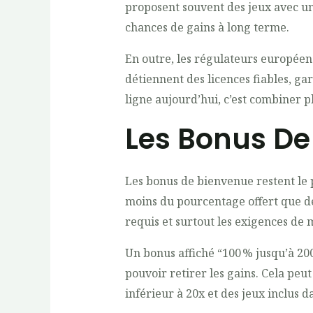
proposent souvent des jeux avec un 
chances de gains à long terme.
En outre, les régulateurs européen
détiennent des licences fiables, ga
ligne aujourd’hui, c’est combiner pl
Les Bonus De
Les bonus de bienvenue restent le p
moins du pourcentage offert que de
requis et surtout les exigences de
Un bonus affiché “100 % jusqu’à 200
pouvoir retirer les gains. Cela peu
inférieur à 20x et des jeux inclus d