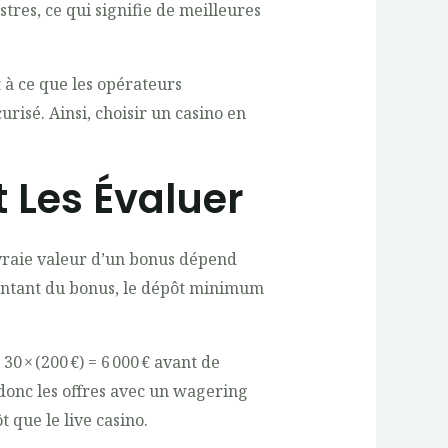
tres, ce qui signifie de meilleures
 à ce que les opérateurs
risé. Ainsi, choisir un casino en
 Les Évaluer
 vraie valeur d’un bonus dépend
montant du bonus, le dépôt minimum
0 × (200 €) = 6 000 € avant de
 donc les offres avec un wagering
 que le live casino.