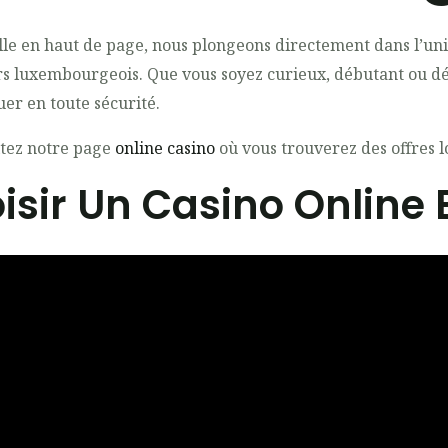
lle en haut de page, nous plongeons directement dans l’uni
s luxembourgeois. Que vous soyez curieux, débutant ou déj
ouer en toute sécurité.
itez notre page
online casino
où vous trouverez des offres lo
isir Un Casino Online 