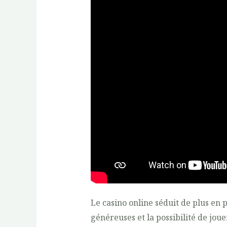
Le casino online séduit de plus en 
généreuses et la possibilité de jou