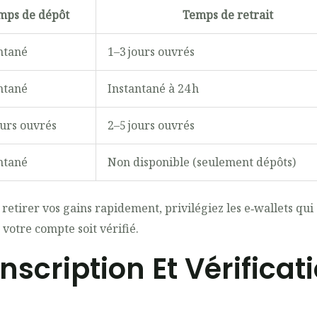
mps de dépôt
Temps de retrait
ntané
1–3 jours ouvrés
ntané
Instantané à 24 h
ours ouvrés
2–5 jours ouvrés
ntané
Non disponible (seulement dépôts)
retirer vos gains rapidement, privilégiez les e‑wallets qui 
votre compte soit vérifié.
nscription Et Vérificati