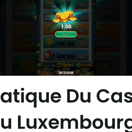
ratique Du Ca
Au Luxembour