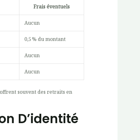
Frais éventuels
Aucun
0,5 % du montant
Aucun
Aucun
offrent souvent des retraits en
on D’identité