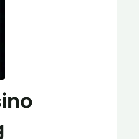
sino
g