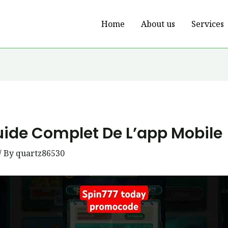
Home
About us
Services
uide Complet De L’app Mobile
/ By
quartz86530