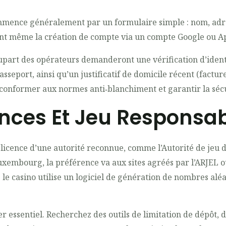
ommence généralement par un formulaire simple : nom, adre
ent même la création de compte via un compte Google ou App
upart des opérateurs demanderont une vérification d’ident
asseport, ainsi qu’un justificatif de domicile récent (facture
e conformer aux normes anti‑blanchiment et garantir la sécu
ences Et Jeu Responsa
e licence d’une autorité reconnue, comme l’Autorité de jeu
uxembourg, la préférence va aux sites agréés par l’ARJEL o
 le casino utilise un logiciel de génération de nombres aléa
er essentiel. Recherchez des outils de limitation de dépôt, 