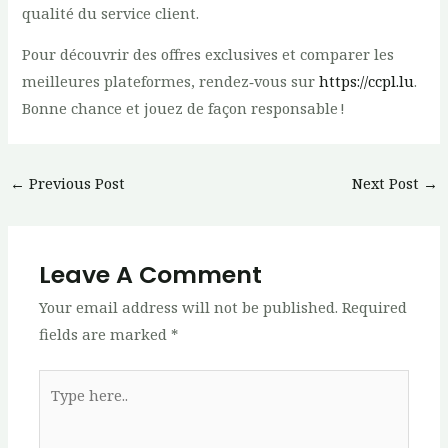
qualité du service client.
Pour découvrir des offres exclusives et comparer les
meilleures plateformes, rendez‑vous sur
https://ccpl.lu
.
Bonne chance et jouez de façon responsable !
←
Previous Post
Next Post
→
Leave A Comment
Your email address will not be published.
Required
fields are marked
*
Type
here..