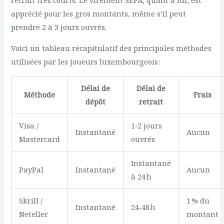
retrait très courts. Le virement SEPA, quant à lui, est
apprécié pour les gros montants, même s’il peut
prendre 2 à 3 jours ouvrés.
Voici un tableau récapitulatif des principales méthodes
utilisées par les joueurs luxembourgeois :
Délai de
Délai de
Méthode
Frais
dépôt
retrait
Visa /
1‑2 jours
Instantané
Aucun
Mastercard
ouvrés
Instantané
PayPal
Instantané
Aucun
à 24 h
Skrill /
1 % du
Instantané
24‑48 h
Neteller
montant