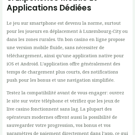
Applications Dédiées
Le jeu sur smartphone est devenu la norme, surtout
pour les joueurs en déplacement à Luxembourg‑City ou
dans les zones rurales. Un bon casino en ligne propose
une version mobile fluide, sans nécessiter de
téléchargement, ainsi qu’une application native pour
iOS et Android. L’application offre généralement des
temps de chargement plus courts, des notifications
push pour les bonus et une navigation simplifiée.
Testez la compatibilité avant de vous engager : ouvrez
le site sur votre téléphone et vérifiez que les jeux de
live casino fonctionnent sans lag. La plupart des
opérateurs modernes offrent aussi la possibilité de
sauvegarder votre progression, vos bonus et vos
paramètres de paiement directement dans l’app, ce qui