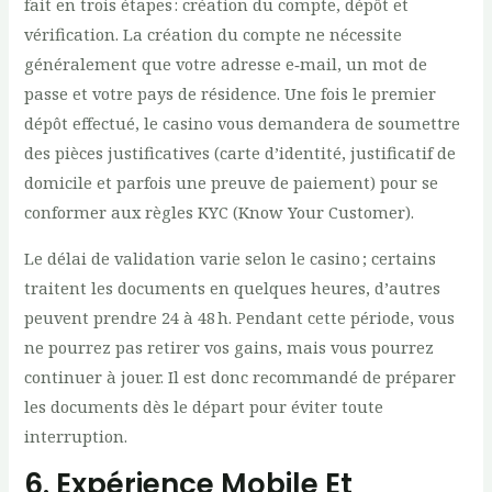
fait en trois étapes : création du compte, dépôt et
vérification. La création du compte ne nécessite
généralement que votre adresse e‑mail, un mot de
passe et votre pays de résidence. Une fois le premier
dépôt effectué, le casino vous demandera de soumettre
des pièces justificatives (carte d’identité, justificatif de
domicile et parfois une preuve de paiement) pour se
conformer aux règles KYC (Know Your Customer).
Le délai de validation varie selon le casino ; certains
traitent les documents en quelques heures, d’autres
peuvent prendre 24 à 48 h. Pendant cette période, vous
ne pourrez pas retirer vos gains, mais vous pourrez
continuer à jouer. Il est donc recommandé de préparer
les documents dès le départ pour éviter toute
interruption.
6. Expérience Mobile Et