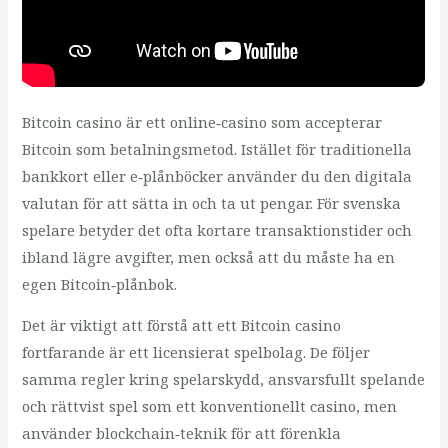
Bitcoin casino är ett online‑casino som accepterar
Bitcoin som betalningsmetod. Istället för traditionella
bankkort eller e‑plånböcker använder du den digitala
valutan för att sätta in och ta ut pengar. För svenska
spelare betyder det ofta kortare transaktionstider och
ibland lägre avgifter, men också att du måste ha en
egen Bitcoin‑plånbok.
Det är viktigt att förstå att ett Bitcoin casino
fortfarande är ett licensierat spelbolag. De följer
samma regler kring spelarskydd, ansvarsfullt spelande
och rättvist spel som ett konventionellt casino, men
använder blockchain‑teknik för att förenkla