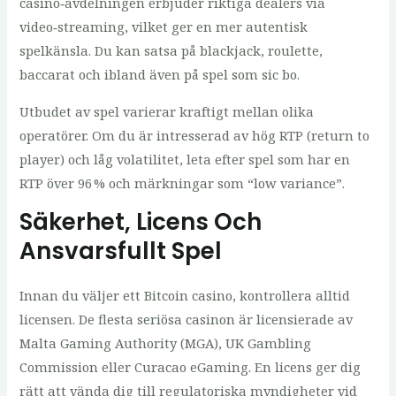
casino‑avdelningen erbjuder riktiga dealers via
video‑streaming, vilket ger en mer autentisk
spelkänsla. Du kan satsa på blackjack, roulette,
baccarat och ibland även på spel som sic bo.
Utbudet av spel varierar kraftigt mellan olika
operatörer. Om du är intresserad av hög RTP (return to
player) och låg volatilitet, leta efter spel som har en
RTP över 96 % och märkningar som “low variance”.
Säkerhet, Licens Och
Ansvarsfullt Spel
Innan du väljer ett Bitcoin casino, kontrollera alltid
licensen. De flesta seriösa casinon är licensierade av
Malta Gaming Authority (MGA), UK Gambling
Commission eller Curacao eGaming. En licens ger dig
rätt att vända dig till regulatoriska myndigheter vid