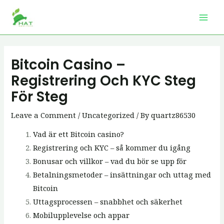
Skip
Post
Mai
to
navigation
Men
content
Bitcoin Casino –
Registrering Och KYC Steg
För Steg
Leave a Comment
/
Uncategorized
/ By
quartz86530
Vad är ett Bitcoin casino?
Registrering och KYC – så kommer du igång
Bonusar och villkor – vad du bör se upp för
Betalningsmetoder – insättningar och uttag med
Bitcoin
Uttagsprocessen – snabbhet och säkerhet
Mobilupplevelse och appar