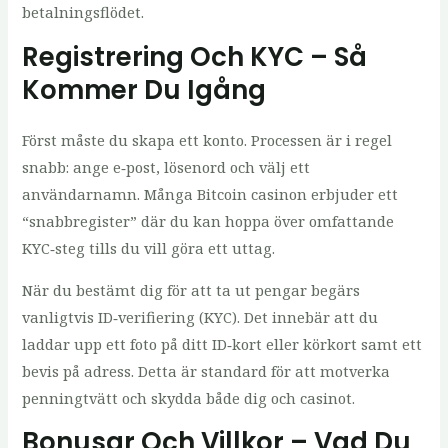
betalningsflödet.
Registrering Och KYC – Så
Kommer Du Igång
Först måste du skapa ett konto. Processen är i regel
snabb: ange e‑post, lösenord och välj ett
användarnamn. Många Bitcoin casinon erbjuder ett
“snabbregister” där du kan hoppa över omfattande
KYC‑steg tills du vill göra ett uttag.
När du bestämt dig för att ta ut pengar begärs
vanligtvis ID‑verifiering (KYC). Det innebär att du
laddar upp ett foto på ditt ID‑kort eller körkort samt ett
bevis på adress. Detta är standard för att motverka
penningtvätt och skydda både dig och casinot.
Bonusar Och Villkor – Vad Du