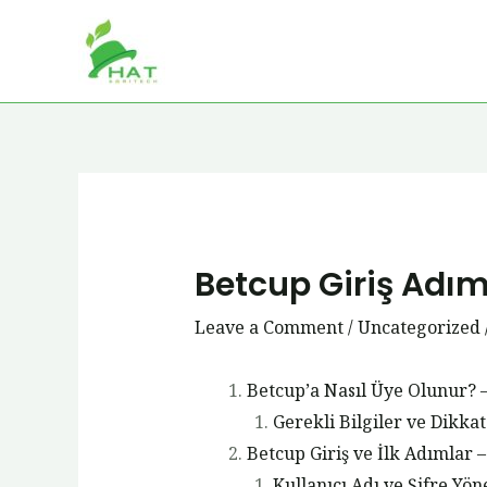
Skip
Post
to
navigation
content
Betcup Giriş Adım
Leave a Comment
/
Uncategorized
Betcup’a Nasıl Üye Olunur? –
Gerekli Bilgiler ve Dikka
Betcup Giriş ve İlk Adımlar –
Kullanıcı Adı ve Şifre Yön