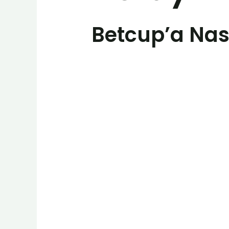
Betcup’a Nası