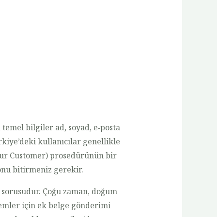
 temel bilgiler ad, soyad, e‑posta
rkiye’deki kullanıcılar genellikle
Your Customer) prosedürünün bir
onu bitirmeniz gerekir.
” sorusudur. Çoğu zaman, doğum
şlemler için ek belge gönderimi