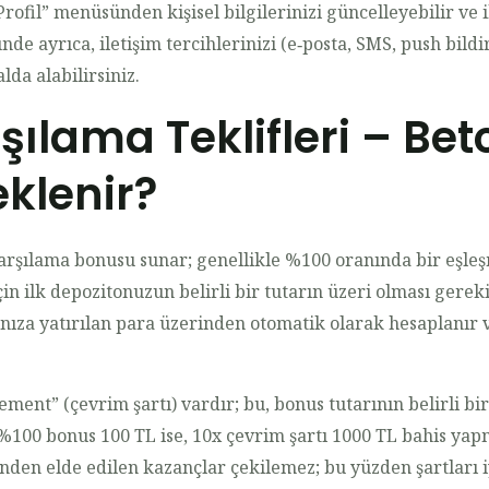
Profil” menüsünden kişisel bilgilerinizi güncelleyebilir ve
ünde ayrıca, iletişim tercihlerinizi (e‑posta, SMS, push bi
lda alabilirsiniz.
ılama Teklifleri – Bet
klenir?
 karşılama bonusu sunar; genellikle %100 oranında bir eşle
in ilk depozitonuzun belirli bir tutarın üzeri olması gereki
ınıza yatırılan para üzerinden otomatik olarak hesaplanır 
ent” (çevrim şartı) vardır; bu, bonus tutarının belirli bi
 %100 bonus 100 TL ise, 10x çevrim şartı 1000 TL bahis ya
en elde edilen kazançlar çekilemez; bu yüzden şartları i