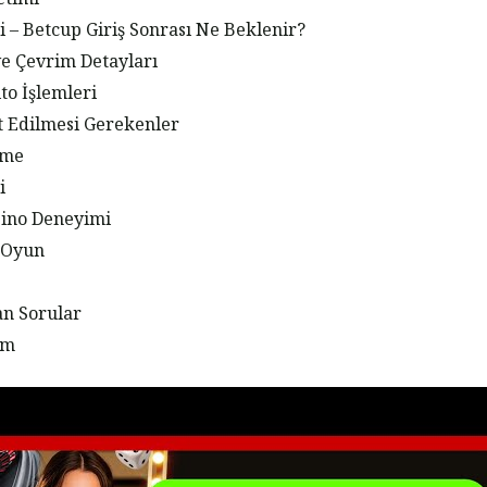
i – Betcup Giriş Sonrası Ne Beklenir?
e Çevrim Detayları
o İşlemleri
t Edilmesi Gerekenler
eme
i
sino Deneyimi
 Oyun
an Sorular
im