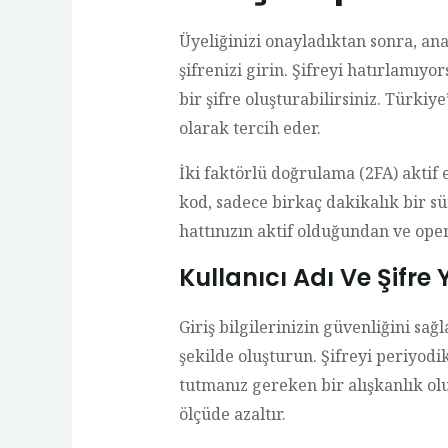
Üyeliğinizi onayladıktan sonra, ana 
şifrenizi girin. Şifreyi hatırlamıy
bir şifre oluşturabilirsiniz. Türki
olarak tercih eder.
İki faktörlü doğrulama (2FA) aktif 
kod, sadece birkaç dakikalık bir sü
hattınızın aktif olduğundan ve op
Kullanıcı Adı Ve Şifre
Giriş bilgilerinizin güvenliğini sağ
şekilde oluşturun. Şifreyi periyodi
tutmanız gereken bir alışkanlık olur
ölçüde azaltır.