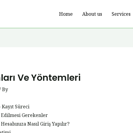
Home
About us
Services
ları Ve Yöntemleri
/ By
 Kayıt Süreci
t Edilmesi Gerekenler
 Hesabınıza Nasıl Giriş Yapılır?
etimi