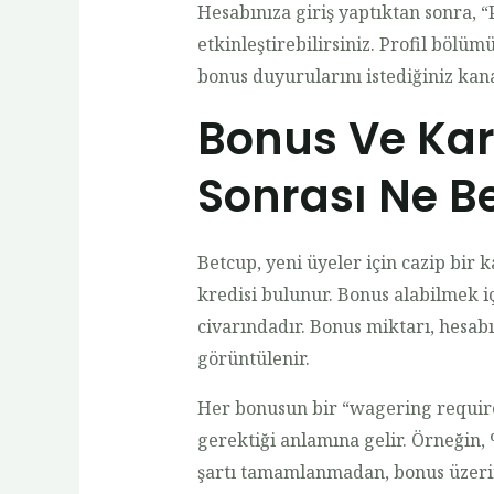
Hesabınıza giriş yaptıktan sonra, “
etkinleştirebilirsiniz. Profil bölüm
bonus duyurularını istediğiniz kana
Bonus Ve Karş
Sonrası Ne Be
Betcup, yeni üyeler için cazip bir
kredisi bulunur. Bonus alabilmek iç
civarındadır. Bonus miktarı, hesab
görüntülenir.
Her bonusun bir “wagering requirem
gerektiği anlamına gelir. Örneğin,
şartı tamamlanmadan, bonus üzerind