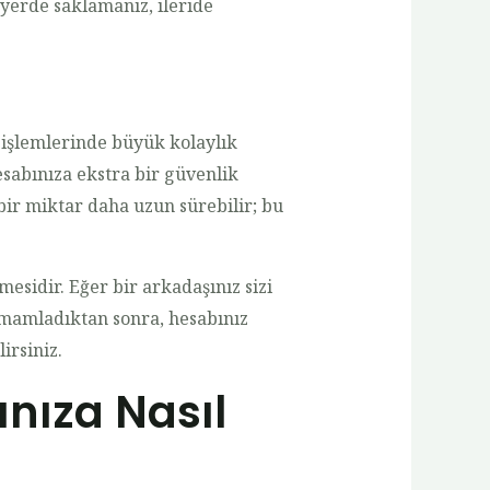
r yerde saklamanız, ileride
 işlemlerinde büyük kolaylık
hesabınıza ekstra bir güvenlik
bir miktar daha uzun sürebilir; bu
esidir. Eğer bir arkadaşınız sizi
amamladıktan sonra, hesabınız
rsiniz.
ınıza Nasıl