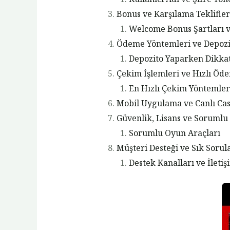
Bonus ve Karşılama Teklifler
Welcome Bonus Şartları v
Ödeme Yöntemleri ve Depozit
Depozito Yaparken Dikka
Çekim İşlemleri ve Hızlı Öd
En Hızlı Çekim Yöntemler
Mobil Uygulama ve Canlı Ca
Güvenlik, Lisans ve Sorumlu
Sorumlu Oyun Araçları
Müşteri Desteği ve Sık Sorul
Destek Kanalları ve İletiş