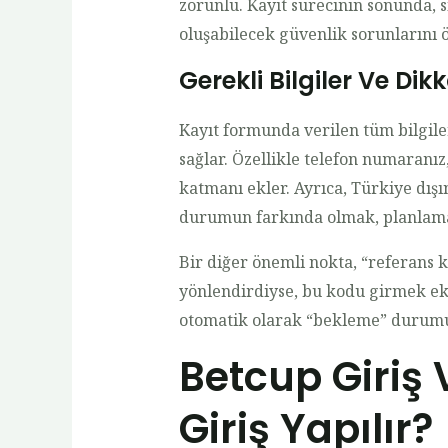
zorunlu. Kayıt sürecinin sonunda, si
oluşabilecek güvenlik sorunlarını ö
Gerekli Bilgiler Ve Di
Kayıt formunda verilen tüm bilgile
sağlar. Özellikle telefon numaranız,
katmanı ekler. Ayrıca, Türkiye dışı
durumun farkında olmak, planlama
Bir diğer önemli nokta, “referans k
yönlendirdiyse, bu kodu girmek ek
otomatik olarak “bekleme” durumun
Betcup Giriş 
Giriş Yapılır?