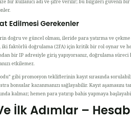
ze bir kullanıcı adı ve şifre verilir; bu bilgileri güvenli bi
nler.
kkat Edilmesi Gerekenler
rin doğru ve güncel olması, ileride para yatırma ve çekme
 iki faktörlü doğrulama (2FA) için kritik bir rol oynar ve 
ndan bir IP adresiyle giriş yapıyorsanız, doğrulama süreci 
nızı etkilemez.
odu” gibi promosyon tekliflerinin kayıt sırasında sorulabilm
stra bonuslar kazanmanızı sağlayabilir. Kayıt aşamasını t
da kalmaz; hemen para yatırıp bahis yapmaya başlayabili
Ve İlk Adımlar – Hesab