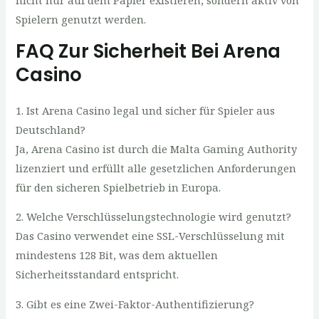
nicht nur auf dem Papier existieren, sondern aktiv von
Spielern genutzt werden.
FAQ Zur Sicherheit Bei Arena
Casino
1. Ist Arena Casino legal und sicher für Spieler aus
Deutschland?
Ja, Arena Casino ist durch die Malta Gaming Authority
lizenziert und erfüllt alle gesetzlichen Anforderungen
für den sicheren Spielbetrieb in Europa.
2. Welche Verschlüsselungstechnologie wird genutzt?
Das Casino verwendet eine SSL-Verschlüsselung mit
mindestens 128 Bit, was dem aktuellen
Sicherheitsstandard entspricht.
3. Gibt es eine Zwei-Faktor-Authentifizierung?