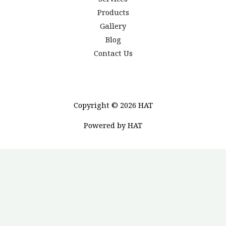
Products
Gallery
Blog
Contact Us
Copyright © 2026 HAT
Powered by HAT