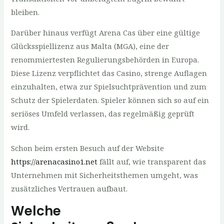
bleiben.
Darüber hinaus verfügt Arena Cas über eine gültige
Glücksspiellizenz aus Malta (MGA), eine der
renommiertesten Regulierungsbehörden in Europa.
Diese Lizenz verpflichtet das Casino, strenge Auflagen
einzuhalten, etwa zur Spielsuchtprävention und zum
Schutz der Spielerdaten. Spieler können sich so auf ein
seriöses Umfeld verlassen, das regelmäßig geprüft
wird.
Schon beim ersten Besuch auf der Website
https://arenacasino1.net
fällt auf, wie transparent das
Unternehmen mit Sicherheitsthemen umgeht, was
zusätzliches Vertrauen aufbaut.
Welche