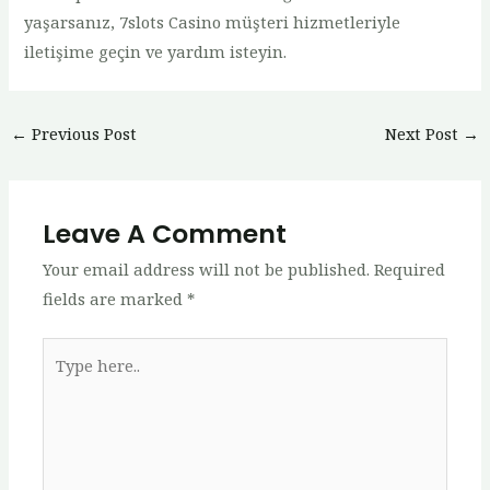
yaşarsanız, 7slots Casino müşteri hizmetleriyle
iletişime geçin ve yardım isteyin.
←
Previous Post
Next Post
→
Leave A Comment
Your email address will not be published.
Required
fields are marked
*
Type
here..