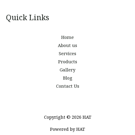
Get In Touch
Quick Links
Home
About us
Services
Products
Gallery
Blog
Contact Us
Copyright © 2026 HAT
Powered by HAT