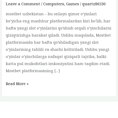
Sharhi
Leave a Comment
/
Computers, Games
/
quartz86530
mostbet uzbekistan – bu onlayn qimor o’yinlari
bo’yicha eng mashhur platformalardan biri bo’lib, har
hafta yangi slot o’yinlarini qo’shish orqali o’yinchilarni
qiziqtirishga harakat qiladi. Ushbu maqolada, Mostbet
platformasida har hafta qo’shiladigan yangi slot
o’yinlarining tahlili va sharhi keltiriladi. Ushbu yangi
o’yinlar o’yinchilarga nafaqat qiziqarli tajriba, balki
katta pul mukofotlari imkoniyatini ham taqdim etadi.
Mostbet platformasining […]
Read More »