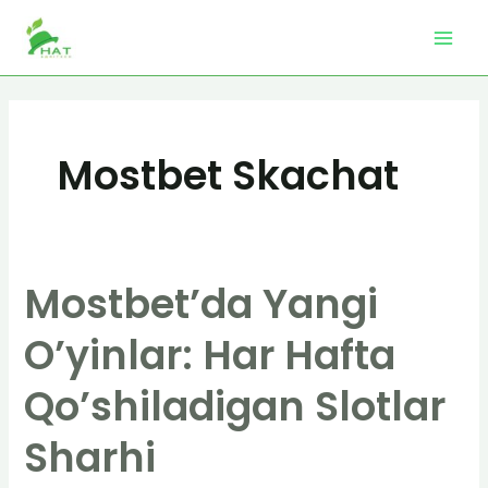
Skip
Mai
to
Men
content
Mostbet Skachat
Mostbet’da Yangi
Mostbet’da
Yangi
O’yinlar: Har Hafta
O’yinlar:
Har
Qo’shiladigan Slotlar
Hafta
Qo’shiladigan
Sharhi
Slotlar